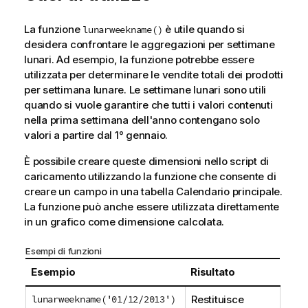
La funzione
è utile quando si
lunarweekname()
desidera confrontare le aggregazioni per settimane
lunari. Ad esempio, la funzione potrebbe essere
utilizzata per determinare le vendite totali dei prodotti
per settimana lunare. Le settimane lunari sono utili
quando si vuole garantire che tutti i valori contenuti
nella prima settimana dell'anno contengano solo
valori a partire dal 1° gennaio.
È possibile creare queste dimensioni nello script di
caricamento utilizzando la funzione che consente di
creare un campo in una tabella Calendario principale.
La funzione può anche essere utilizzata direttamente
in un grafico come dimensione calcolata.
Esempi di funzioni
Esempio
Risultato
lunarweekname('01/12/2013')
Restituisce