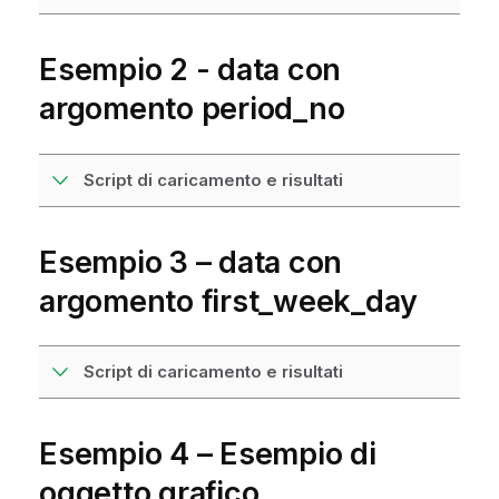
Esempio 2 - data con
argomento period_no
Script di caricamento e risultati
Esempio 3 – data con
argomento first_week_day
Script di caricamento e risultati
Esempio 4 – Esempio di
oggetto grafico