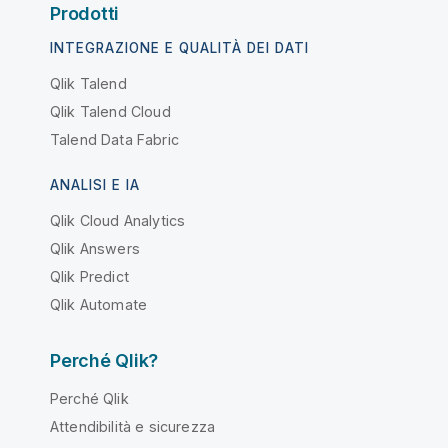
Prodotti
INTEGRAZIONE E QUALITÀ DEI DATI
Qlik Talend
Qlik Talend Cloud
Talend Data Fabric
ANALISI E IA
Qlik Cloud Analytics
Qlik Answers
Qlik Predict
Qlik Automate
Perché Qlik?
Perché Qlik
Attendibilità e sicurezza