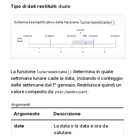
Tipo di dati restituiti:
duale
lunarweekname()
Schema esemplificativo della funzione
La funzione
determina in quale
lunarweekname()
settimana lunare cade la data, iniziando il conteggio
delle settimane dal 1° gennaio. Restituisce quindi un
valore composto da
.
year/weekcount
Argomenti
Argomento
Descrizione
date
La data o la data e ora da
valutare.