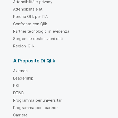
Attendibilità e privacy
Attendibilità e IA
Perché Qlik per l'IA
Confronto con Qlik
Partner tecnologici in evidenza
Sorgenti e destinazioni dati
Regioni Qlik
A Proposito Di Qlik
Azienda
Leadership
RSI
DEI&B
Programma per universitari
Programma per i partner
Carriere