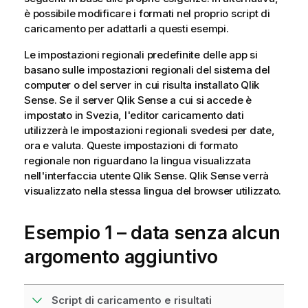
è possibile modificare i formati nel proprio script di
caricamento per adattarli a questi esempi.
Le impostazioni regionali predefinite delle app si
basano sulle impostazioni regionali del sistema del
computer o del server in cui risulta installato
Qlik
Sense
. Se il server
Qlik Sense
a cui si accede è
impostato in Svezia, l'editor caricamento dati
utilizzerà le impostazioni regionali svedesi per date,
ora e valuta. Queste impostazioni di formato
regionale non riguardano la lingua visualizzata
nell'interfaccia utente
Qlik Sense
.
Qlik Sense
verrà
visualizzato nella stessa lingua del browser utilizzato.
Esempio 1 – data senza alcun
argomento aggiuntivo
Script di caricamento e risultati