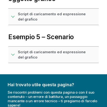
Script di caricamento ed espressione
del grafico
Esempio 5 – Scenario
Script di caricamento ed espressione
del grafico
Hai trovato utile questa pagina?
Se riscontri problemi con questa pagina o con il suo
contenuto – un errore di battitura, un passaggio
mancante o un errore tecnico – ti pregiamo di farcelo
sapere!