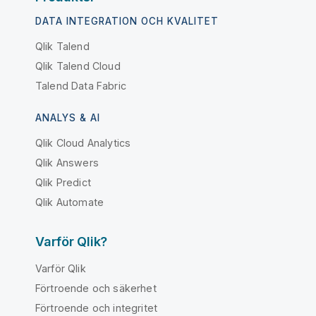
DATA INTEGRATION OCH KVALITET
Qlik Talend
Qlik Talend Cloud
Talend Data Fabric
ANALYS & AI
Qlik Cloud Analytics
Qlik Answers
Qlik Predict
Qlik Automate
Varför Qlik?
Varför Qlik
Förtroende och säkerhet
Förtroende och integritet