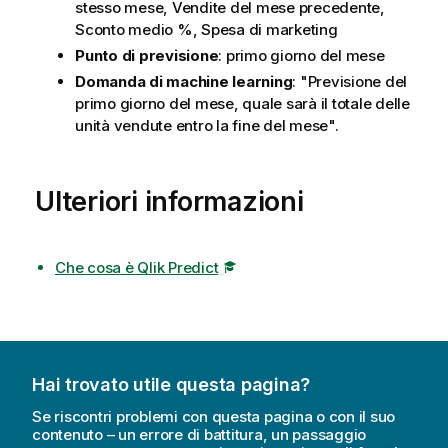
stesso mese, Vendite del mese precedente,
Sconto medio %, Spesa di marketing
Punto di previsione
: primo giorno del mese
Domanda di machine learning
: "Previsione del
primo giorno del mese, quale sarà il totale delle
unità vendute entro la fine del mese".
Ulteriori informazioni
Che cosa è Qlik Predict
Hai trovato utile questa pagina?
Se riscontri problemi con questa pagina o con il suo
contenuto – un errore di battitura, un passaggio