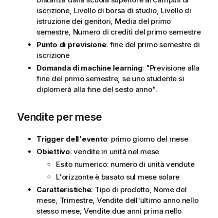
iscrizione, Livello di borsa di studio, Livello di
istruzione dei genitori, Media del primo
semestre, Numero di crediti del primo semestre
Punto di previsione
: fine del primo semestre di
iscrizione
Domanda di machine learning
: "Previsione alla
fine del primo semestre, se uno studente si
diplomerà alla fine del sesto anno".
Vendite per mese
Trigger dell'evento
: primo giorno del mese
Obiettivo
: vendite in unità nel mese
Esito numerico: numero di unità vendute
L'orizzonte è basato sul mese solare
Caratteristiche
: Tipo di prodotto, Nome del
mese, Trimestre, Vendite dell'ultimo anno nello
stesso mese, Vendite due anni prima nello