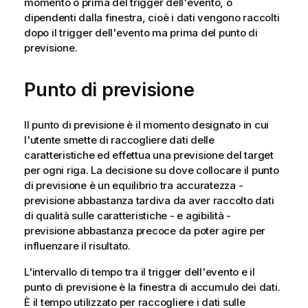
momento o prima del trigger dell'evento, o
dipendenti dalla finestra, cioè i dati vengono raccolti
dopo il trigger dell'evento ma prima del punto di
previsione.
Punto di previsione
Il punto di previsione è il momento designato in cui
l'utente smette di raccogliere dati delle
caratteristiche ed effettua una previsione del target
per ogni riga. La decisione su dove collocare il punto
di previsione è un equilibrio tra accuratezza -
previsione abbastanza tardiva da aver raccolto dati
di qualità sulle caratteristiche - e agibilità -
previsione abbastanza precoce da poter agire per
influenzare il risultato.
L'intervallo di tempo tra il trigger dell'evento e il
punto di previsione è la finestra di accumulo dei dati.
È il tempo utilizzato per raccogliere i dati sulle