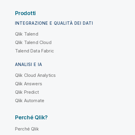
Prodotti
INTEGRAZIONE E QUALITÀ DEI DATI
Qlik Talend
Qlik Talend Cloud
Talend Data Fabric
ANALISI E IA
Qlik Cloud Analytics
Qlik Answers
Qlik Predict
Qlik Automate
Perché Qlik?
Perché Qlik