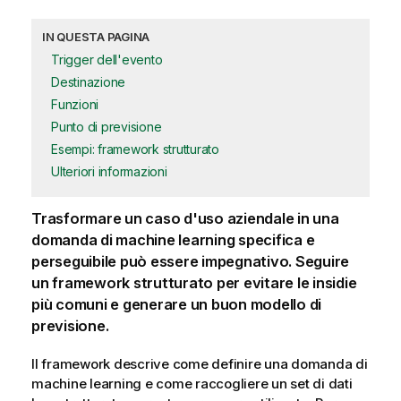
IN QUESTA PAGINA
Trigger dell'evento
Destinazione
Funzioni
Punto di previsione
Esempi: framework strutturato
Ulteriori informazioni
Trasformare un caso d'uso aziendale in una
domanda di machine learning specifica e
perseguibile può essere impegnativo. Seguire
un framework strutturato per evitare le insidie
più comuni e generare un buon modello di
previsione.
Il framework descrive come definire una domanda di
machine learning e come raccogliere un set di dati