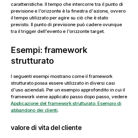
caratteristiche. Il tempo che intercorre tra il punto di
previsione e l'orizzonte è la finestra d'azione, ovvero
il tempo utilizzato per agire su ciò che è stato
previsto. Il punto di previsione può cadere ovunque
tra il trigger dell'evento e l'orizzonte target.
Esempi: framework
strutturato
I seguenti esempi mostrano come il framework
strutturato possa essere utilizzato in diversi casi
d'uso aziendali. Per un esempio approfondito in cui il
framework viene applicato passo dopo passo, vedere
Applicazione del framework strutturato: Esempio di
abbandono dei clienti
.
valore di vita del cliente