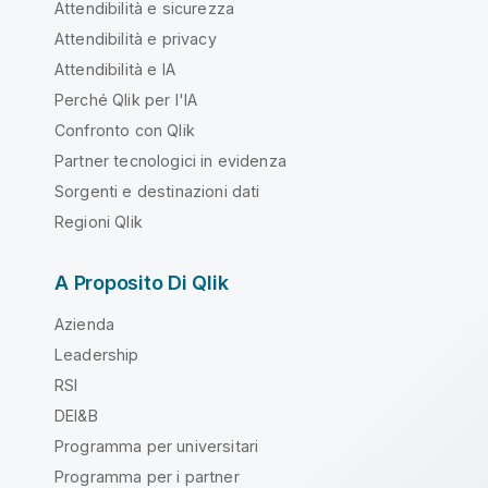
Attendibilità e sicurezza
Attendibilità e privacy
Attendibilità e IA
Perché Qlik per l'IA
Confronto con Qlik
Partner tecnologici in evidenza
Sorgenti e destinazioni dati
Regioni Qlik
A Proposito Di Qlik
Azienda
Leadership
RSI
DEI&B
Programma per universitari
Programma per i partner