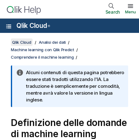
Search
Menu
Qlik Cloud
®
Qlik Cloud
Analisi dei dati
Machine learning con Qlik Predict
Comprendere il machine learning
Alcuni contenuti di questa pagina potrebbero
essere stati tradotti utilizzando l'IA. La
traduzione è semplicemente per comodità,
mentre avrà valore la versione in lingua
inglese.
Definizione delle domande
di machine learning