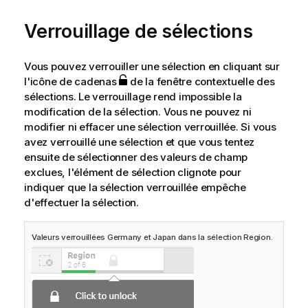
Verrouillage de sélections
Vous pouvez verrouiller une sélection en cliquant sur
l'icône de cadenas
de la fenêtre contextuelle des
sélections. Le verrouillage rend impossible la
modification de la sélection. Vous ne pouvez ni
modifier ni effacer une sélection verrouillée. Si vous
avez verrouillé une sélection et que vous tentez
ensuite de sélectionner des valeurs de champ
exclues, l'élément de sélection clignote pour
indiquer que la sélection verrouillée empêche
d'effectuer la sélection.
Valeurs verrouillées Germany et Japan dans la sélection Region.