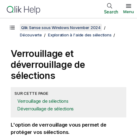
Search
Menu
Qlik Sense sous Windows November 2024
Découverte
Exploration à l'aide des sélections
Verrouillage et
déverrouillage de
sélections
SUR CETTE PAGE
Verrouillage de sélections
Déverrouillage de sélections
L'option de verrouillage vous permet de
protéger vos sélections.