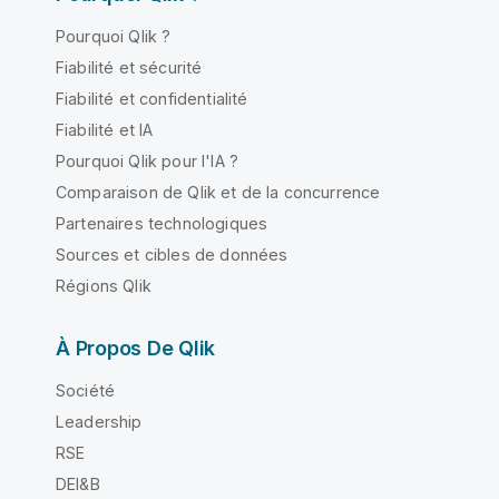
Pourquoi Qlik ?
Fiabilité et sécurité
Fiabilité et confidentialité
Fiabilité et IA
Pourquoi Qlik pour l'IA ?
Comparaison de Qlik et de la concurrence
Partenaires technologiques
Sources et cibles de données
Régions Qlik
À Propos De Qlik
Société
Leadership
RSE
DEI&B