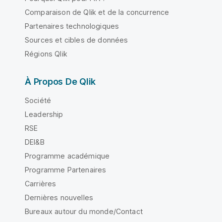
Comparaison de Qlik et de la concurrence
Partenaires technologiques
Sources et cibles de données
Régions Qlik
À Propos De Qlik
Société
Leadership
RSE
DEI&B
Programme académique
Programme Partenaires
Carrières
Dernières nouvelles
Bureaux autour du monde/Contact