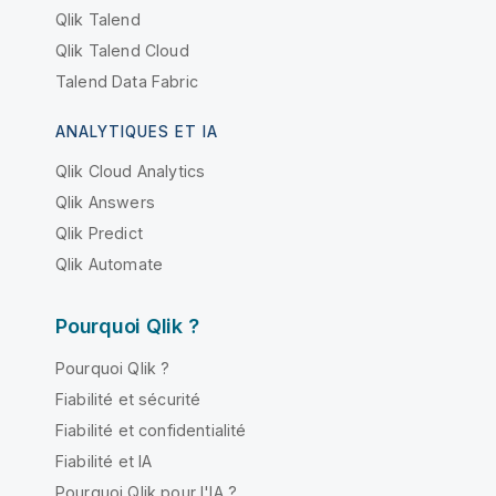
Qlik Talend
Qlik Talend Cloud
Talend Data Fabric
ANALYTIQUES ET IA
Qlik Cloud Analytics
Qlik Answers
Qlik Predict
Qlik Automate
Pourquoi Qlik ?
Pourquoi Qlik ?
Fiabilité et sécurité
Fiabilité et confidentialité
Fiabilité et IA
Pourquoi Qlik pour l'IA ?