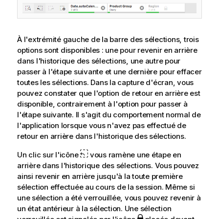
À l'extrémité gauche de la barre des sélections, trois
options sont disponibles : une pour revenir en arrière
dans l'historique des sélections, une autre pour
passer à l'étape suivante et une dernière pour effacer
toutes les sélections. Dans la capture d'écran, vous
pouvez constater que l'option de retour en arrière est
disponible, contrairement à l'option pour passer à
l'étape suivante. Il s'agit du comportement normal de
l'application lorsque vous n'avez pas effectué de
retour en arrière dans l'historique des sélections.
Un clic sur l'icône
vous ramène une étape en
arrière dans l'historique des sélections. Vous pouvez
ainsi revenir en arrière jusqu'à la toute première
sélection effectuée au cours de la session. Même si
une sélection a été verrouillée, vous pouvez revenir à
un état antérieur à la sélection. Une sélection