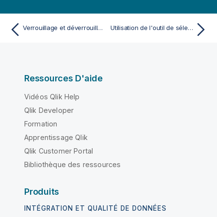
Verrouillage et déverrouillage de sélections
Utilisation de l'outil de sélection
Ressources D'aide
Vidéos Qlik Help
Qlik Developer
Formation
Apprentissage Qlik
Qlik Customer Portal
Bibliothèque des ressources
Produits
INTÉGRATION ET QUALITÉ DE DONNÉES