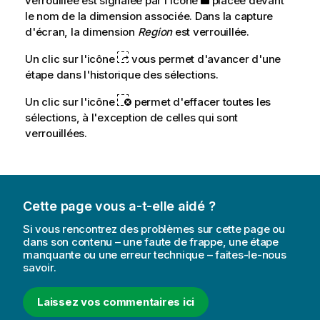
verrouillée est signalée par l'icône
placée devant
le nom de la dimension associée. Dans la capture
d'écran, la dimension
Region
est verrouillée.
Un clic sur l'icône
vous permet d'avancer d'une
étape dans l'historique des sélections.
Un clic sur l'icône
permet d'effacer toutes les
sélections, à l'exception de celles qui sont
verrouillées.
Cette page vous a-t-elle aidé ?
Si vous rencontrez des problèmes sur cette page ou
dans son contenu – une faute de frappe, une étape
manquante ou une erreur technique – faites-le-nous
savoir.
Laissez vos commentaires ici