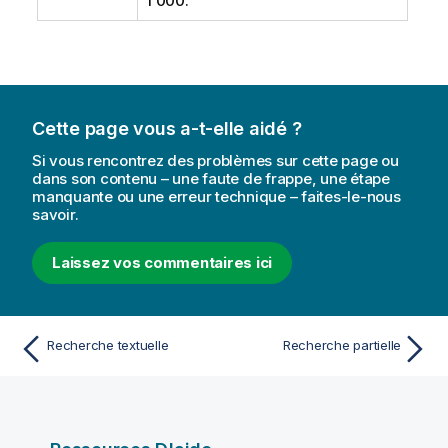
1 000.
Cette page vous a-t-elle aidé ?
Si vous rencontrez des problèmes sur cette page ou
dans son contenu – une faute de frappe, une étape
manquante ou une erreur technique – faites-le-nous
savoir.
Laissez vos commentaires ici
Recherche textuelle
Recherche partielle