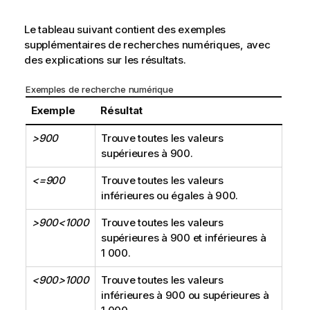
Le tableau suivant contient des exemples
supplémentaires de recherches numériques, avec
des explications sur les résultats.
Exemples de recherche numérique
Exemple
Résultat
>900
Trouve toutes les valeurs
supérieures à 900.
<=900
Trouve toutes les valeurs
inférieures ou égales à 900.
>900<1000
Trouve toutes les valeurs
supérieures à 900 et inférieures à
1 000.
<900>1000
Trouve toutes les valeurs
inférieures à 900 ou supérieures à