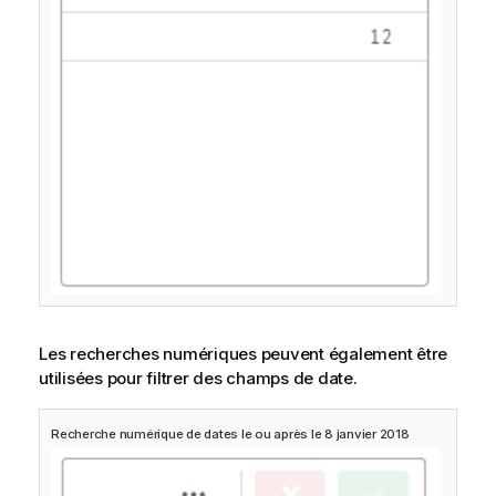
Les recherches numériques peuvent également être
utilisées pour filtrer des champs de date.
Recherche numérique de dates le ou après le 8 janvier 2018