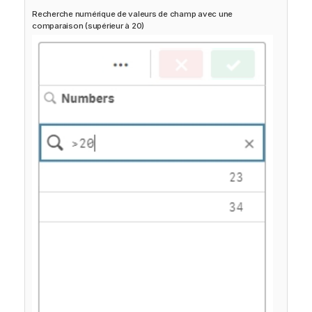
Recherche numérique de valeurs de champ avec une
comparaison (supérieur à 20)