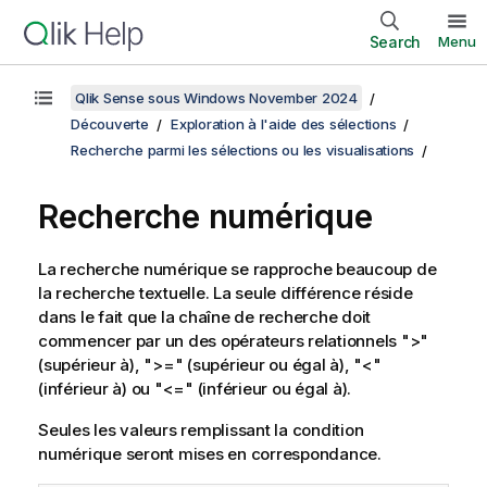
Search
Menu
Qlik Sense sous Windows November 2024
Découverte
Exploration à l'aide des sélections
Recherche parmi les sélections ou les visualisations
Recherche numérique
La recherche numérique se rapproche beaucoup de
la recherche textuelle. La seule différence réside
dans le fait que la chaîne de recherche doit
commencer par un des opérateurs relationnels
">"
(supérieur à),
">="
(supérieur ou égal à),
"<"
(inférieur à) ou
"<="
(inférieur ou égal à).
Seules les valeurs remplissant la condition
numérique seront mises en correspondance.