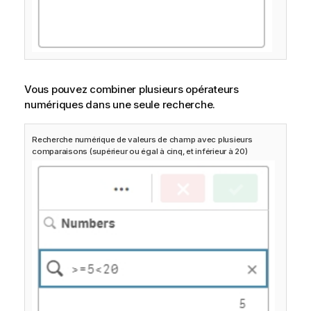
Vous pouvez combiner plusieurs opérateurs
numériques dans une seule recherche.
Recherche numérique de valeurs de champ avec plusieurs
comparaisons (supérieur ou égal à cinq, et inférieur à 20)