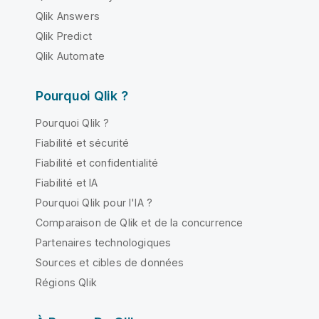
Qlik Answers
Qlik Predict
Qlik Automate
Pourquoi Qlik ?
Pourquoi Qlik ?
Fiabilité et sécurité
Fiabilité et confidentialité
Fiabilité et IA
Pourquoi Qlik pour l'IA ?
Comparaison de Qlik et de la concurrence
Partenaires technologiques
Sources et cibles de données
Régions Qlik