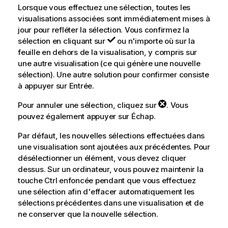
Lorsque vous effectuez une sélection, toutes les
visualisations associées sont immédiatement mises à
jour pour refléter la sélection. Vous confirmez la
sélection en cliquant sur
ou n'importe où sur la
feuille en dehors de la visualisation, y compris sur
une autre visualisation (ce qui génère une nouvelle
sélection). Une autre solution pour confirmer consiste
à appuyer sur Entrée.
Pour annuler une sélection, cliquez sur
. Vous
pouvez également appuyer sur Échap.
Par défaut, les nouvelles sélections effectuées dans
une visualisation sont ajoutées aux précédentes. Pour
désélectionner un élément, vous devez cliquer
dessus. Sur un ordinateur, vous pouvez maintenir la
touche Ctrl enfoncée pendant que vous effectuez
une sélection afin d'effacer automatiquement les
sélections précédentes dans une visualisation et de
ne conserver que la nouvelle sélection.