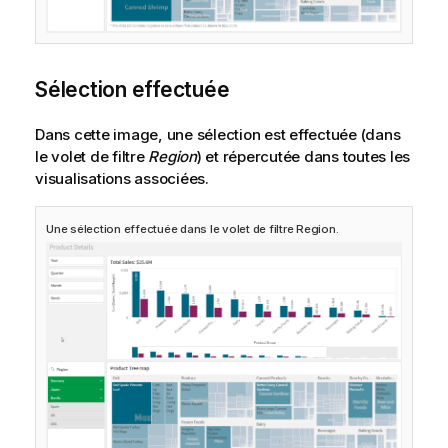
Sélection effectuée
Dans cette image, une sélection est effectuée (dans
le volet de filtre
Region
) et répercutée dans toutes les
visualisations associées.
Une sélection effectuée dans le volet de filtre
Region
.