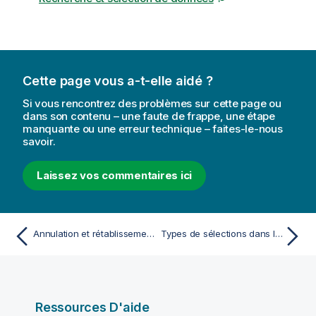
Cette page vous a-t-elle aidé ?
Si vous rencontrez des problèmes sur cette page ou
dans son contenu – une faute de frappe, une étape
manquante ou une erreur technique – faites-le-nous
savoir.
Laissez vos commentaires ici
Annulation et rétablissement d'actions
Types de sélections dans les visualisations
Ressources D'aide