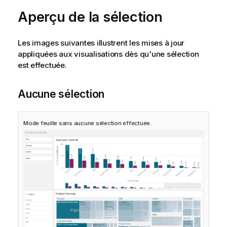
Aperçu de la sélection
Les images suivantes illustrent les mises à jour
appliquées aux visualisations dès qu'une sélection
est effectuée.
Aucune sélection
Mode feuille sans aucune sélection effectuée.