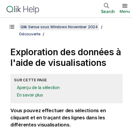
Search
Menu
Qlik Sense sous Windows November 2024
Découverte
Exploration des données à
l'aide de visualisations
SUR CETTE PAGE
Aperçu de la sélection
En savoir plus
Vous pouvez effectuer des sélections en
cliquant et en traçant des lignes dans les
différentes visualisations.