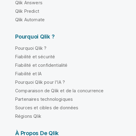
Qlik Answers
Qlik Predict
Qlik Automate
Pourquoi Qlik ?
Pourquoi Qlik ?
Fiabilité et sécurité
Fiabilité et confidentialité
Fiabilité et IA
Pourquoi Qlik pour l'IA ?
Comparaison de Qlik et de la concurrence
Partenaires technologiques
Sources et cibles de données
Régions Qlik
À Propos De Qlik