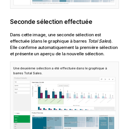
Seconde sélection effectuée
Dans cette image, une seconde sélection est
effectuée (dans le graphique à barres
Total Sales
).
Elle confirme automatiquement la première sélection
et présente un aperçu de la nouvelle sélection.
Une deuxième sélection a été effectuée dans le graphique à
barres
Total Sales
.