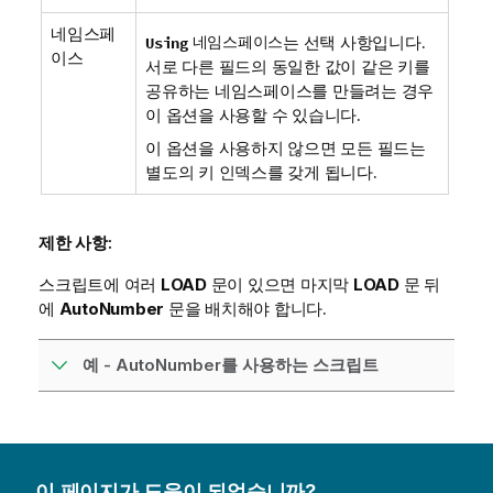
네임스페
네임스페이스
는 선택 사항입니다.
Using
이스
서로 다른 필드의 동일한 값이 같은 키를
공유하는 네임스페이스를 만들려는 경우
이 옵션을 사용할 수 있습니다.
이 옵션을 사용하지 않으면 모든 필드는
별도의 키 인덱스를 갖게 됩니다.
제한 사항:
스크립트에 여러
LOAD
문이 있으면 마지막
LOAD
문 뒤
에
AutoNumber
문을 배치해야 합니다.
예 - AutoNumber를 사용하는 스크립트
이 페이지가 도움이 되었습니까?