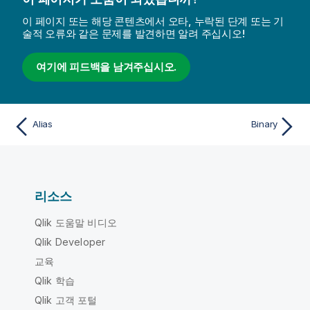
이 페이지 또는 해당 콘텐츠에서 오타, 누락된 단계 또는 기
술적 오류와 같은 문제를 발견하면 알려 주십시오!
여기에 피드백을 남겨주십시오.
Alias
Binary
리소스
Qlik 도움말 비디오
Qlik Developer
교육
Qlik 학습
Qlik 고객 포털