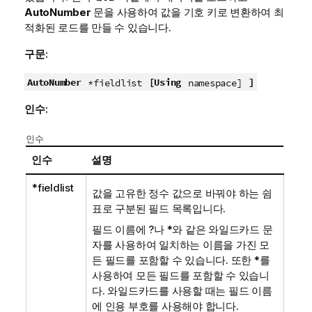
AutoNumber
문을 사용하여 값을 기호 키로 변환하여 최
적화된 로드를 만들 수 있습니다.
구문:
AutoNumber
[Using
]
*fieldlist
namespace]
인수:
인수
인수
설명
*fieldlist
값을 고유한 정수 값으로 바꿔야 하는 쉼
표로 구분된 필드 목록입니다.
필드 이름에 ?나 *와 같은 와일드카드 문
자를 사용하여 일치하는 이름을 가진 모
든 필드를 포함할 수 있습니다. 또한 *를
사용하여 모든 필드를 포함할 수 있습니
다. 와일드카드를 사용할 때는 필드 이름
에 인용 부호를 사용해야 합니다.