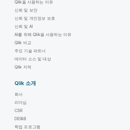
Qlik을 사용하는 이유
신뢰 및 보안
신뢰 및 개인정보 보호
신뢰 및 AI
AI를 위해 Qlik을 사용하는 이유
Qlik 비교
주요 기술 파트너
데이터 소스 및 대상
Qlik 지역
Qlik 소개
회사
리더십
CSR
DEI&B
학업 프로그램