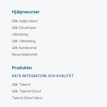
Hjälpresurser
Qlik-hjälpvideor
Qlik Developer
Utbildning
Qlik Utbildning
Qlik kundportal
Resursbibliotek
Produkter
DATA INTEGRATION OCH KVALITET
Qlik Talend
Qlik Talend Cloud
Talend Data Fabric