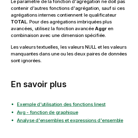
Le paramètre de la fonction d'agrégation ne doit pas
contenir d'autres fonctions d'agrégation, sauf si ces
agrégations internes contiennent le qualificateur
TOTAL
. Pour des agrégations imbriquées plus
avancées, utilisez la fonction avancée
Aggr
en
combinaison avec une dimension spécifiée.
Les valeurs textuelles, les valeurs
NULL
et les valeurs
manquantes dans une ou les deux paires de données
sont ignorées.
En savoir plus
Exemple d'utilisation des fonctions linest
Avg - fonction de graphique
Analyse d'ensembles et expressions d'ensemble