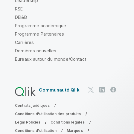
Leadership
RSE
DEI&B
Programme académique
Programme Partenaires
Carrières
Dernières nouvelles
Bureaux autour du monde/Contact
Communauté Qlik
Contrats juridiques
Conditions d'utilisation des produits
Legal Policies
Conditions légales
Conditions d'utilisation
Marques