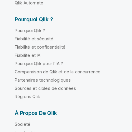
Qlik Automate
Pourquoi Qlik ?
Pourquoi Qlik ?
Fiabilité et sécurité
Fiabilité et confidentialité
Fiabilité et IA
Pourquoi Qlik pour l'IA ?
Comparaison de Qlik et de la concurrence
Partenaires technologiques
Sources et cibles de données
Régions Qlik
À Propos De Qlik
Société