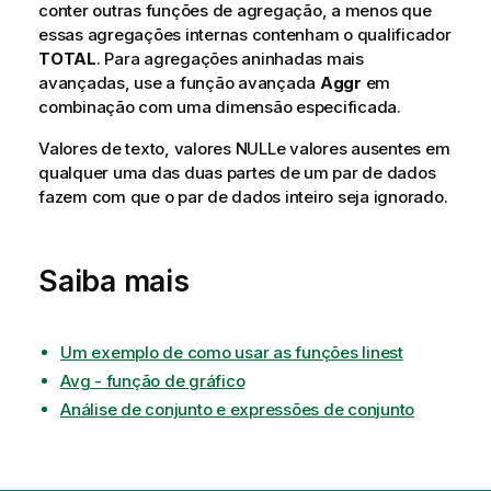
conter outras funções de agregação, a menos que
essas agregações internas contenham o qualificador
TOTAL
. Para agregações aninhadas mais
avançadas, use a função avançada
Aggr
em
combinação com uma dimensão especificada.
Valores de texto, valores
NULL
e valores ausentes em
qualquer uma das duas partes de um par de dados
fazem com que o par de dados inteiro seja ignorado.
Saiba mais
Um exemplo de como usar as funções linest
Avg - função de gráfico
Análise de conjunto e expressões de conjunto