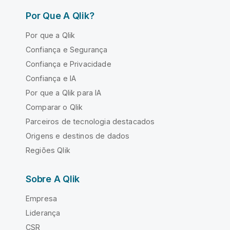
Por Que A Qlik?
Por que a Qlik
Confiança e Segurança
Confiança e Privacidade
Confiança e IA
Por que a Qlik para IA
Comparar o Qlik
Parceiros de tecnologia destacados
Origens e destinos de dados
Regiões Qlik
Sobre A Qlik
Empresa
Liderança
CSR