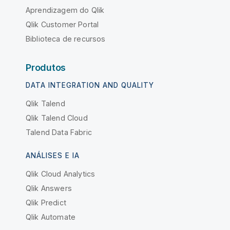
Aprendizagem do Qlik
Qlik Customer Portal
Biblioteca de recursos
Produtos
DATA INTEGRATION AND QUALITY
Qlik Talend
Qlik Talend Cloud
Talend Data Fabric
ANÁLISES E IA
Qlik Cloud Analytics
Qlik Answers
Qlik Predict
Qlik Automate