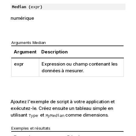
Median (
expr
)
numérique
Arguments Median
Argument
Description
expr
Expression ou champ contenant les
données à mesurer.
Ajoutez l'exemple de script à votre application et
exécutez-le. Créez ensuite un tableau simple en
utilisant
et
comme dimensions.
Type
MyMedian
Exemples et résultats