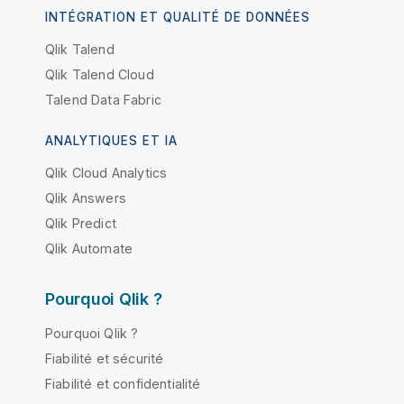
INTÉGRATION ET QUALITÉ DE DONNÉES
Qlik Talend
Qlik Talend Cloud
Talend Data Fabric
ANALYTIQUES ET IA
Qlik Cloud Analytics
Qlik Answers
Qlik Predict
Qlik Automate
Pourquoi Qlik ?
Pourquoi Qlik ?
Fiabilité et sécurité
Fiabilité et confidentialité