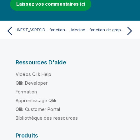
Laissez vos commentaires ici
LINEST_SSRESID - fonction de graphique
Median - fonction de graphique
Ressources D'aide
Vidéos Qlik Help
Qlik Developer
Formation
Apprentissage Qlik
Qlik Customer Portal
Bibliothèque des ressources
Produits