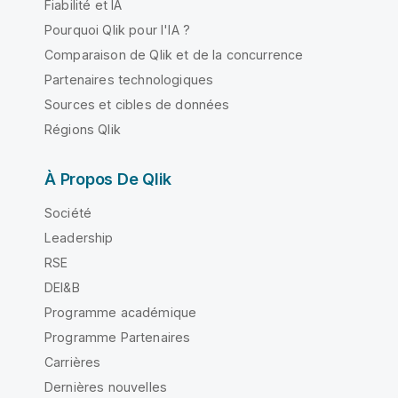
Fiabilité et IA
Pourquoi Qlik pour l'IA ?
Comparaison de Qlik et de la concurrence
Partenaires technologiques
Sources et cibles de données
Régions Qlik
À Propos De Qlik
Société
Leadership
RSE
DEI&B
Programme académique
Programme Partenaires
Carrières
Dernières nouvelles