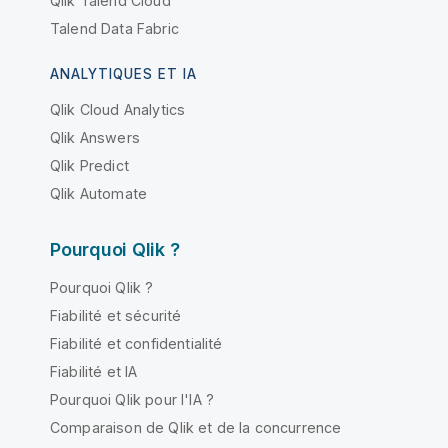
Qlik Talend Cloud
Talend Data Fabric
ANALYTIQUES ET IA
Qlik Cloud Analytics
Qlik Answers
Qlik Predict
Qlik Automate
Pourquoi Qlik ?
Pourquoi Qlik ?
Fiabilité et sécurité
Fiabilité et confidentialité
Fiabilité et IA
Pourquoi Qlik pour l'IA ?
Comparaison de Qlik et de la concurrence