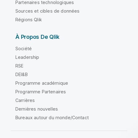
Partenaires technologiques
Sources et cibles de données
Régions Qlik
À Propos De Qlik
Société
Leadership
RSE
DEI&B
Programme académique
Programme Partenaires
Carrières
Dernières nouvelles
Bureaux autour du monde/Contact