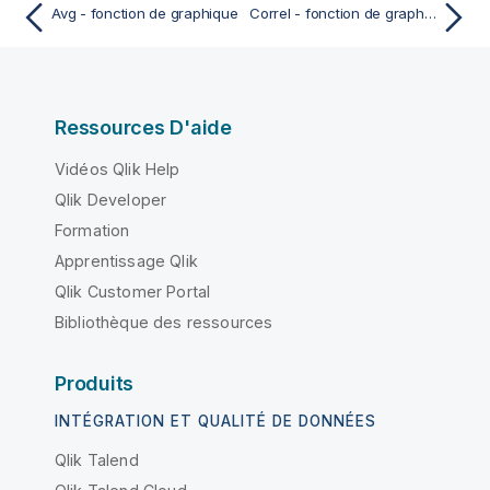
Avg - fonction de graphique
Correl - fonction de graphique
Ressources D'aide
Vidéos Qlik Help
Qlik Developer
Formation
Apprentissage Qlik
Qlik Customer Portal
Bibliothèque des ressources
Produits
INTÉGRATION ET QUALITÉ DE DONNÉES
Qlik Talend