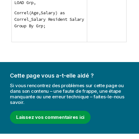
LOAD Grp,
Correl(Age,Salary) as
Correl_Salary Resident Salary
Group By Grp;
Cette page vous a-t-elle aidé ?
Si vous rencontrez des problèmes sur cette page ou
dans son contenu – une faute de frappe, une étape
manquante ou une erreur technique – faites-le-nous
savoir.
Laissez vos commentaires ici