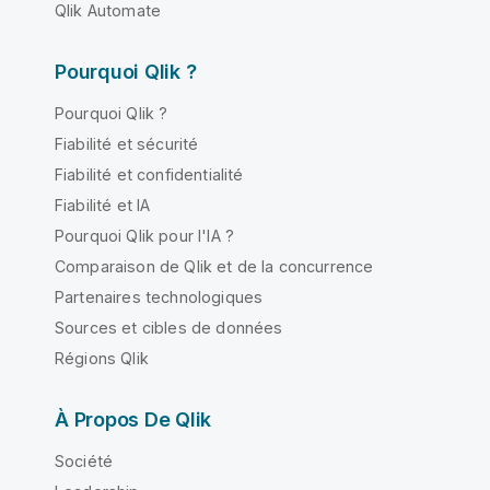
Qlik Automate
Pourquoi Qlik ?
Pourquoi Qlik ?
Fiabilité et sécurité
Fiabilité et confidentialité
Fiabilité et IA
Pourquoi Qlik pour l'IA ?
Comparaison de Qlik et de la concurrence
Partenaires technologiques
Sources et cibles de données
Régions Qlik
À Propos De Qlik
Société