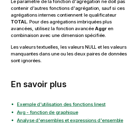
Le paramètre de la fonction d'agrégation ne doit pas
contenir d'autres fonctions d'agrégation, sauf si ces
agrégations internes contiennent le qualificateur
TOTAL
. Pour des agrégations imbriquées plus
avancées, utilisez la fonction avancée
Aggr
en
combinaison avec une dimension spécifiée.
Les valeurs textuelles, les valeurs
NULL
et les valeurs
manquantes dans une ou les deux paires de données
sont ignorées.
En savoir plus
Exemple d'utilisation des fonctions linest
Avg - fonction de graphique
Analyse d'ensembles et expressions d'ensemble