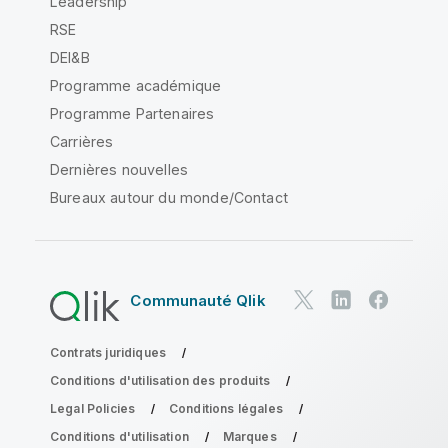
Leadership
RSE
DEI&B
Programme académique
Programme Partenaires
Carrières
Dernières nouvelles
Bureaux autour du monde/Contact
Communauté Qlik
Contrats juridiques
Conditions d'utilisation des produits
Legal Policies
Conditions légales
Conditions d'utilisation
Marques