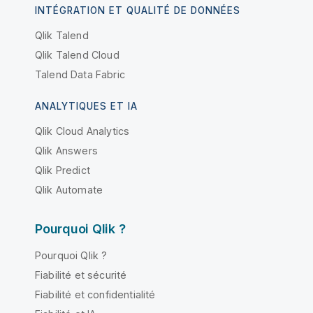
INTÉGRATION ET QUALITÉ DE DONNÉES
Qlik Talend
Qlik Talend Cloud
Talend Data Fabric
ANALYTIQUES ET IA
Qlik Cloud Analytics
Qlik Answers
Qlik Predict
Qlik Automate
Pourquoi Qlik ?
Pourquoi Qlik ?
Fiabilité et sécurité
Fiabilité et confidentialité