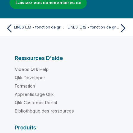
Laissez vos commentaires ici
LINEST_M - fonction de graphique
LINEST_R2 - fonction de graphique
Ressources D'aide
Vidéos Qlik Help
Qlik Developer
Formation
Apprentissage Qlik
Qlik Customer Portal
Bibliothèque des ressources
Produits