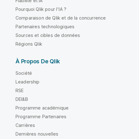
Fiabilité et IA
Pourquoi Qlik pour l'IA ?
Comparaison de Qlik et de la concurrence
Partenaires technologiques
Sources et cibles de données
Régions Qlik
À Propos De Qlik
Société
Leadership
RSE
DEI&B
Programme académique
Programme Partenaires
Carrières
Dernières nouvelles