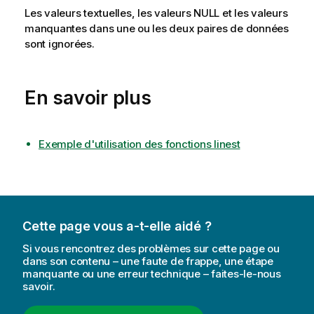
Les valeurs textuelles, les valeurs
NULL
et les valeurs
manquantes dans une ou les deux paires de données
sont ignorées.
En savoir plus
Exemple d'utilisation des fonctions linest
Cette page vous a-t-elle aidé ?
Si vous rencontrez des problèmes sur cette page ou
dans son contenu – une faute de frappe, une étape
manquante ou une erreur technique – faites-le-nous
savoir.