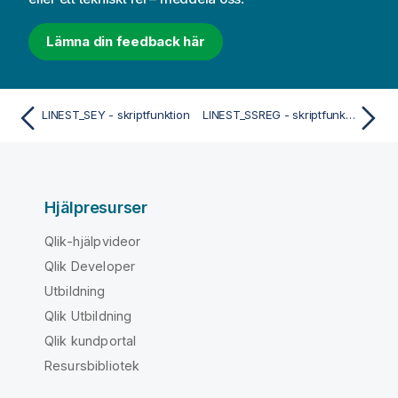
Lämna din feedback här
LINEST_SEY - skriptfunktion
LINEST_SSREG - skriptfunktion
Hjälpresurser
Qlik-hjälpvideor
Qlik Developer
Utbildning
Qlik Utbildning
Qlik kundportal
Resursbibliotek