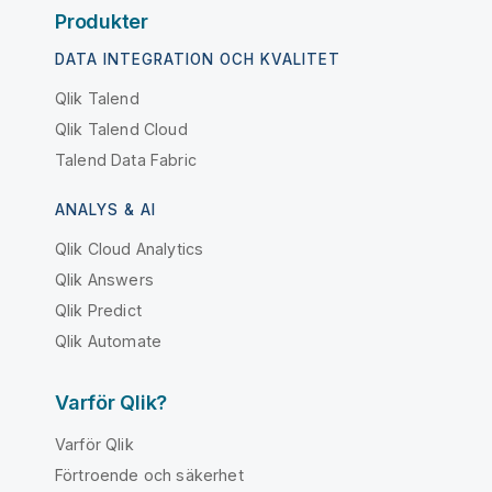
Produkter
DATA INTEGRATION OCH KVALITET
Qlik Talend
Qlik Talend Cloud
Talend Data Fabric
ANALYS & AI
Qlik Cloud Analytics
Qlik Answers
Qlik Predict
Qlik Automate
Varför Qlik?
Varför Qlik
Förtroende och säkerhet