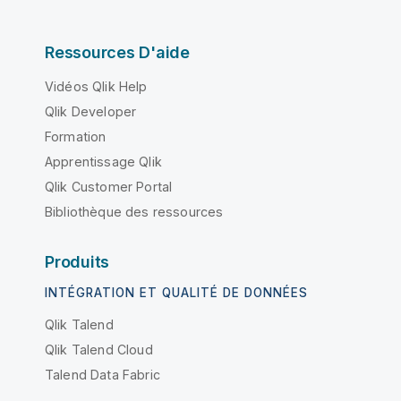
Ressources D'aide
Vidéos Qlik Help
Qlik Developer
Formation
Apprentissage Qlik
Qlik Customer Portal
Bibliothèque des ressources
Produits
INTÉGRATION ET QUALITÉ DE DONNÉES
Qlik Talend
Qlik Talend Cloud
Talend Data Fabric