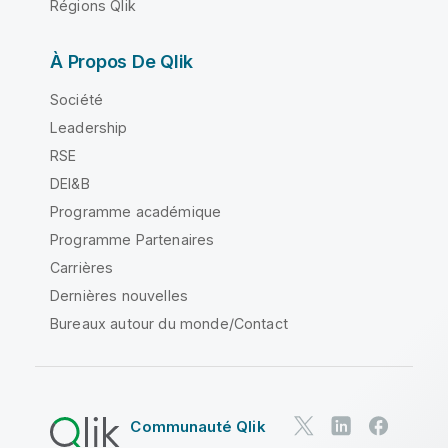
Régions Qlik
À Propos De Qlik
Société
Leadership
RSE
DEI&B
Programme académique
Programme Partenaires
Carrières
Dernières nouvelles
Bureaux autour du monde/Contact
Communauté Qlik