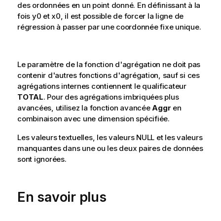
des ordonnées en un point donné. En définissant à la
fois
y0
et
x0
, il est possible de forcer la ligne de
régression à passer par une coordonnée fixe unique.
Le paramètre de la fonction d'agrégation ne doit pas
contenir d'autres fonctions d'agrégation, sauf si ces
agrégations internes contiennent le qualificateur
TOTAL
. Pour des agrégations imbriquées plus
avancées, utilisez la fonction avancée
Aggr
en
combinaison avec une dimension spécifiée.
Les valeurs textuelles, les valeurs
NULL
et les valeurs
manquantes dans une ou les deux paires de données
sont ignorées.
En savoir plus