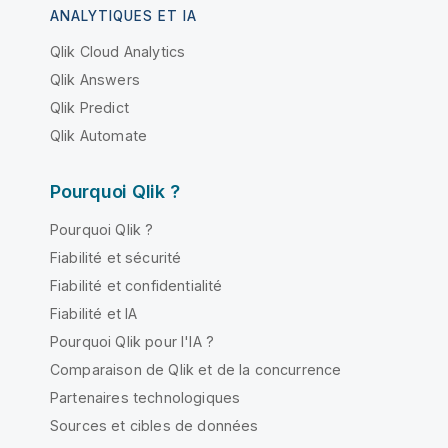
ANALYTIQUES ET IA
Qlik Cloud Analytics
Qlik Answers
Qlik Predict
Qlik Automate
Pourquoi Qlik ?
Pourquoi Qlik ?
Fiabilité et sécurité
Fiabilité et confidentialité
Fiabilité et IA
Pourquoi Qlik pour l'IA ?
Comparaison de Qlik et de la concurrence
Partenaires technologiques
Sources et cibles de données