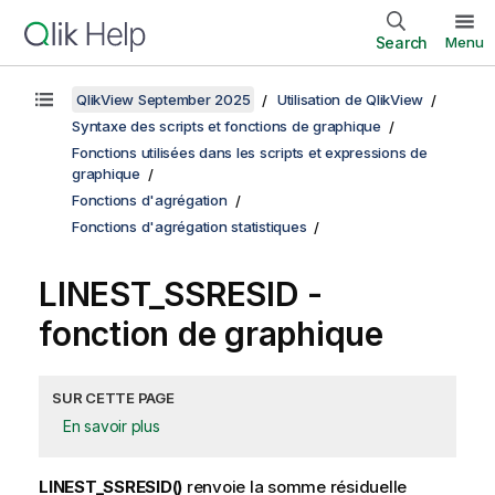
Search
Menu
QlikView September 2025
Utilisation de QlikView
Syntaxe des scripts et fonctions de graphique
Fonctions utilisées dans les scripts et expressions de
graphique
Fonctions d'agrégation
Fonctions d'agrégation statistiques
LINEST_SSRESID
-
fonction de graphique
SUR CETTE PAGE
En savoir plus
LINEST_SSRESID()
renvoie la somme résiduelle