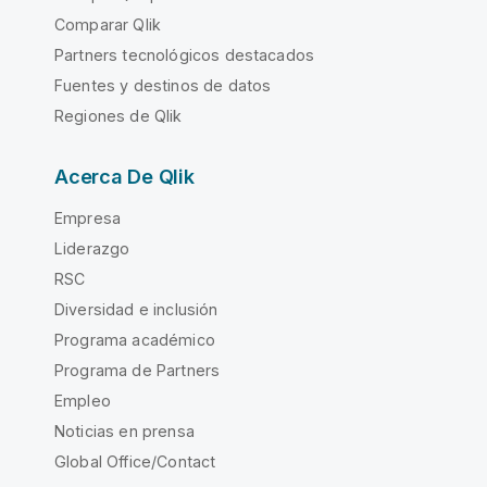
Comparar Qlik
Partners tecnológicos destacados
Fuentes y destinos de datos
Regiones de Qlik
Acerca De Qlik
Empresa
Liderazgo
RSC
Diversidad e inclusión
Programa académico
Programa de Partners
Empleo
Noticias en prensa
Global Office/Contact