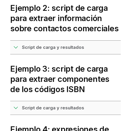
Ejemplo 2: script de carga
para extraer información
sobre contactos comerciales
Script de carga y resultados
Ejemplo 3: script de carga
para extraer componentes
de los códigos ISBN
Script de carga y resultados
Ejemplo 4: expresiones de