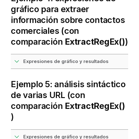
gráfico para extraer
información sobre contactos
comerciales (con
comparación
ExtractRegEx()
)
Expresiones de gráfico y resultados
Ejemplo 5: análisis sintáctico
de varias URL (con
comparación
ExtractRegEx()
)
Expresiones de gráfico y resultados