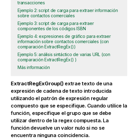
transacciones
Ejemplo 2: script de carga para extraer información
sobre contactos comerciales
Ejemplo 3: script de carga para extraer
componentes de los códigos ISBN
Ejemplo 4: expresiones de gráfico para extraer
información sobre contactos comerciales (con
comparación ExtractRegEx())
Ejemplo 5: análisis sintáctico de varias URL (con
comparación ExtractRegEx() )
Más información
ExtractRegExGroup()
extrae texto de una
expresión de cadena de texto introducida
utilizando el patrón de expresión regular
compuesto que se especifique. Cuando utilice la
función, especifique el grupo que se debe
utilizar dentro de la regex compuesta. La
función devuelve un valor nulo si no se
encuentra ninguna coincidencia.