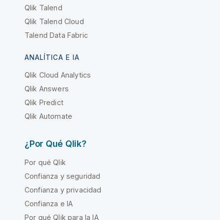
Qlik Talend
Qlik Talend Cloud
Talend Data Fabric
ANALÍTICA E IA
Qlik Cloud Analytics
Qlik Answers
Qlik Predict
Qlik Automate
¿Por Qué Qlik?
Por qué Qlik
Confianza y seguridad
Confianza y privacidad
Confianza e IA
Por qué Qlik para la IA