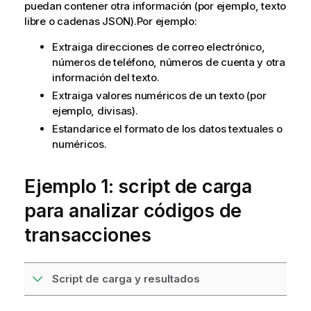
puedan contener otra información (por ejemplo, texto
libre o cadenas JSON).Por ejemplo:
Extraiga direcciones de correo electrónico,
números de teléfono, números de cuenta y otra
información del texto.
Extraiga valores numéricos de un texto (por
ejemplo, divisas).
Estandarice el formato de los datos textuales o
numéricos.
Ejemplo 1: script de carga
para analizar códigos de
transacciones
Script de carga y resultados