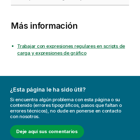
Más información
Trabajar con expresiones regulares en scripts de
carga y expresiones de gráfico
¿Esta página le ha sido útil?
Si encuentra algún problema con esta página o su
contenido (errores tipográficos, pasos que faltan o
errores técnicos), no dude en ponerse en contacto
con nosotros.
Deje aquí sus comentarios