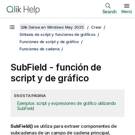
Search
Menú
Qlik Sense en Windows May 2025
Crear
Sintaxis de script y funciones de gráficos
Funciones de script y de gráfico
Funciones de cadena
SubField - función de
script y de gráfico
EN ESTA PÁGINA
Ejemplos: script y expresiones de gráfico utilizando
SubField
SubField()
se utiliza para extraer componentes de
subcadenas de un campo de cadena principal,