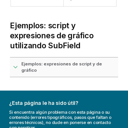
Ejemplos: script y
expresiones de gráfico
utilizando SubField
Ejemplos: expresiones de script y de
gráfico
¿Esta página le ha sido útil?
Si encuentra algún problema con esta página o su
contenido (errores tipográficos, pasos que faltan o
errores técnicos), no dude en ponerse en contacto
con nosotros.