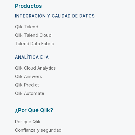
Productos
INTEGRACIÓN Y CALIDAD DE DATOS
Qlik Talend
Qlik Talend Cloud
Talend Data Fabric
ANALÍTICA E IA
Qlik Cloud Analytics
Qlik Answers
Qlik Predict
Qlik Automate
¿Por Qué Qlik?
Por qué Qlik
Confianza y seguridad