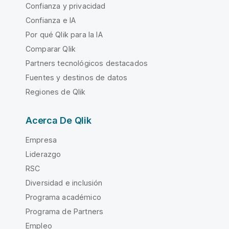
Confianza y privacidad
Confianza e IA
Por qué Qlik para la IA
Comparar Qlik
Partners tecnológicos destacados
Fuentes y destinos de datos
Regiones de Qlik
Acerca De Qlik
Empresa
Liderazgo
RSC
Diversidad e inclusión
Programa académico
Programa de Partners
Empleo