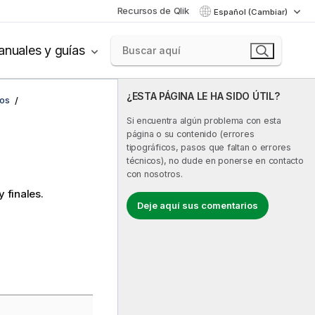
Recursos de Qlik
Español (Cambiar)
nuales y guías
¿ESTA PÁGINA LE HA SIDO ÚTIL?
cos
Si encuentra algún problema con esta
página o su contenido (errores
tipográficos, pasos que faltan o errores
técnicos), no dude en ponerse en contacto
con nosotros.
 finales.
Deje aquí sus comentarios