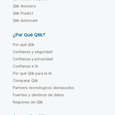
Qlik Answers
Qlik Predict
Qlik Automate
¿Por Qué Qlik?
Por qué Qlik
Confianza y seguridad
Confianza y privacidad
Confianza e IA
Por qué Qlik para la IA
Comparar Qlik
Partners tecnológicos destacados
Fuentes y destinos de datos
Regiones de Qlik