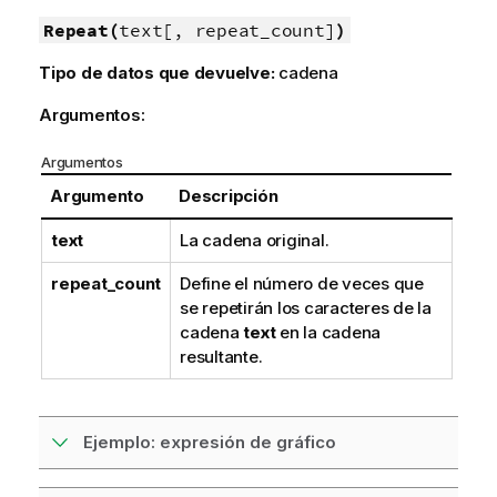
Repeat(
text[, repeat_count]
)
Tipo de datos que devuelve:
cadena
Argumentos:
Argumentos
Argumento
Descripción
text
La cadena original.
repeat_count
Define el número de veces que
se repetirán los caracteres de la
cadena
text
en la cadena
resultante.
Ejemplo: expresión de gráfico