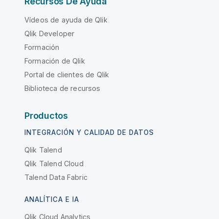
Recursos De Ayuda
Vídeos de ayuda de Qlik
Qlik Developer
Formación
Formación de Qlik
Portal de clientes de Qlik
Biblioteca de recursos
Productos
INTEGRACIÓN Y CALIDAD DE DATOS
Qlik Talend
Qlik Talend Cloud
Talend Data Fabric
ANALÍTICA E IA
Qlik Cloud Analytics