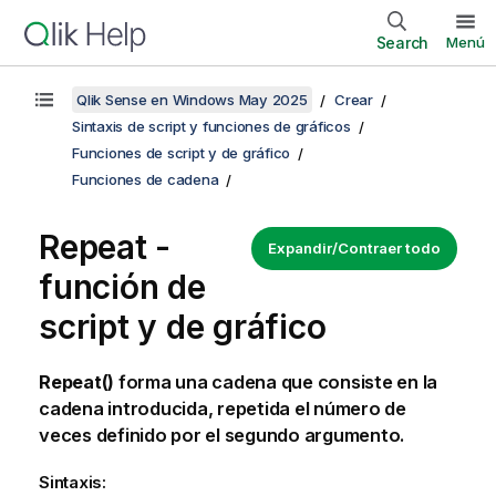
Search
Menú
Qlik Sense en Windows May 2025
Crear
Sintaxis de script y funciones de gráficos
Funciones de script y de gráfico
Funciones de cadena
Repeat -
Expandir/Contraer todo
función de
script y de gráfico
Repeat()
forma una cadena que consiste en la
cadena introducida, repetida el número de
veces definido por el segundo argumento.
Sintaxis: