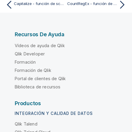
Capitalize - función de script y de gráfico
CountRegEx - función de script y de gráfico
Recursos De Ayuda
Vídeos de ayuda de Qlik
Qlik Developer
Formación
Formación de Qlik
Portal de clientes de Qlik
Biblioteca de recursos
Productos
INTEGRACIÓN Y CALIDAD DE DATOS
Qlik Talend