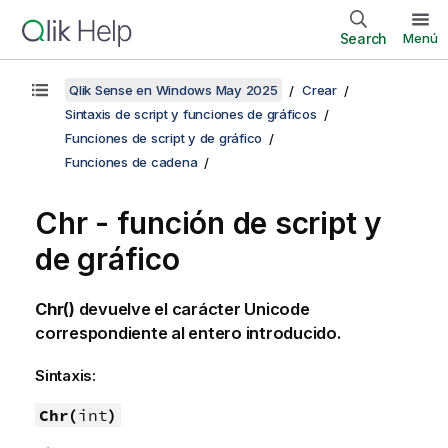
Search
Menú
Qlik Sense en Windows May 2025
Crear
Sintaxis de script y funciones de gráficos
Funciones de script y de gráfico
Funciones de cadena
Chr - función de script y
de gráfico
Chr()
devuelve el carácter
Unicode
correspondiente al entero introducido.
Sintaxis:
Chr(
int
)