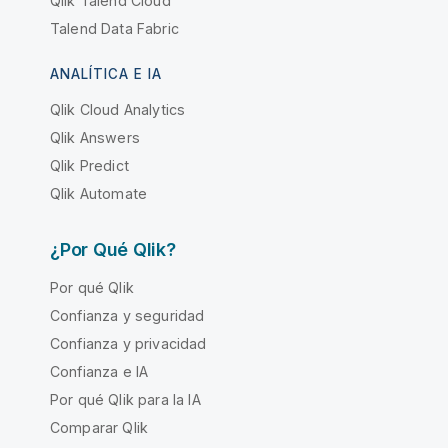
Qlik Talend Cloud
Talend Data Fabric
ANALÍTICA E IA
Qlik Cloud Analytics
Qlik Answers
Qlik Predict
Qlik Automate
¿Por Qué Qlik?
Por qué Qlik
Confianza y seguridad
Confianza y privacidad
Confianza e IA
Por qué Qlik para la IA
Comparar Qlik