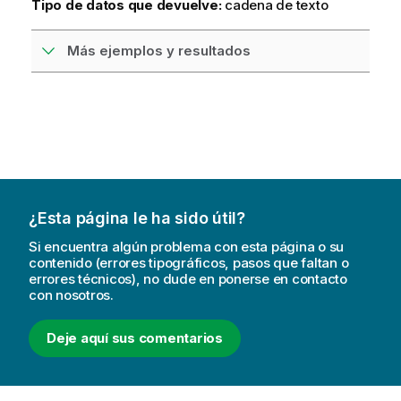
Tipo de datos que devuelve:
cadena de texto
Más ejemplos y resultados
¿Esta página le ha sido útil?
Si encuentra algún problema con esta página o su
contenido (errores tipográficos, pasos que faltan o
errores técnicos), no dude en ponerse en contacto
con nosotros.
Deje aquí sus comentarios