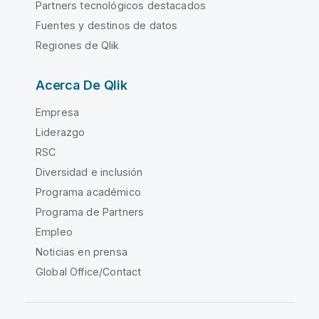
Partners tecnológicos destacados
Fuentes y destinos de datos
Regiones de Qlik
Acerca De Qlik
Empresa
Liderazgo
RSC
Diversidad e inclusión
Programa académico
Programa de Partners
Empleo
Noticias en prensa
Global Office/Contact