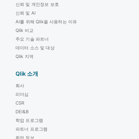
신뢰 및 개인정보 보호
신뢰 및 AI
AI를 위해 Qlik을 사용하는 이유
Qlik 비교
주요 기술 파트너
데이터 소스 및 대상
Qlik 지역
Qlik 소개
회사
리더십
CSR
DEI&B
학업 프로그램
파트너 프로그램
취업 정보