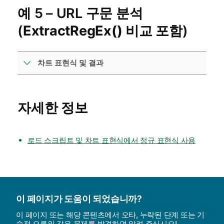
예 5 – URL 구문 분석
(
ExtractRegEx()
비교 포함)
차트 표현식 및 결과
자세한 정보
로드 스크립트 및 차트 표현식에서 정규 표현식 사용
이 페이지가 도움이 되었습니까?
이 페이지 또는 해당 콘텐츠에서 오타, 누락된 단계 또는 기
술적 오류와 같은 문제를 발견하면 알려 주십시오!