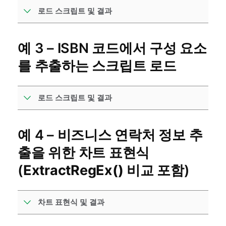
로드 스크립트 및 결과
예 3 – ISBN 코드에서 구성 요소
를 추출하는 스크립트 로드
로드 스크립트 및 결과
예 4 – 비즈니스 연락처 정보 추
출을 위한 차트 표현식
(
ExtractRegEx()
비교 포함)
차트 표현식 및 결과