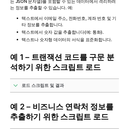
는 JSON 문자열)를 포함할 수 있는 데이터에서 격리하려
는 정보를 추출할 수 있습니다. 예:
텍스트에서 이메일 주소, 전화번호, 계좌 번호 및 기
타 정보를 추출합니다.
텍스트에서 숫자 값을 추출합니다(예: 통화).
텍스트나 숫자형 데이터의 서식을 표준화합니다.
예 1 – 트랜잭션 코드를 구문 분
석하기 위한 스크립트 로드
로드 스크립트 및 결과
예 2 – 비즈니스 연락처 정보를
추출하기 위한 스크립트 로드