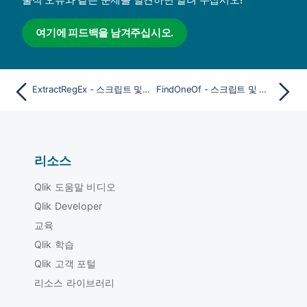
여기에 피드백을 남겨주십시오.
ExtractRegEx - 스크립트 및 차트 함수
FindOneOf - 스크립트 및 차트 함수
리소스
Qlik 도움말 비디오
Qlik Developer
교육
Qlik 학습
Qlik 고객 포털
리소스 라이브러리