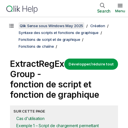
Search
Menu
Qlik Sense sous Windows May 2025
Création
Syntaxe des scripts et fonctions de graphique
Fonctions de script et de graphique
Fonctions de chaîne
ExtractRegEx
Développer/réduire tout
Group -
fonction de script et
fonction de graphique
SUR CETTE PAGE
Cas d'utilisation
Exemple 1 – Script de chargement permettant