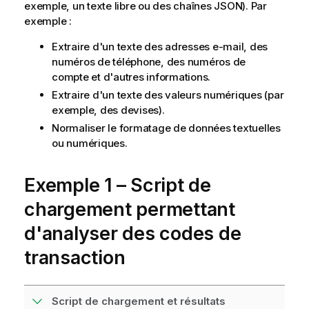
exemple, un texte libre ou des chaînes JSON). Par
exemple :
Extraire d'un texte des adresses e-mail, des
numéros de téléphone, des numéros de
compte et d'autres informations.
Extraire d'un texte des valeurs numériques (par
exemple, des devises).
Normaliser le formatage de données textuelles
ou numériques.
Exemple 1 – Script de
chargement permettant
d'analyser des codes de
transaction
Script de chargement et résultats