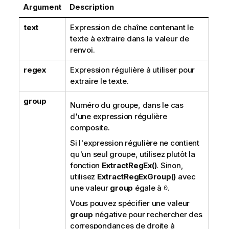
Argument
Description
text
Expression de chaîne contenant le
texte à extraire dans la valeur de
renvoi.
regex
Expression régulière à utiliser pour
extraire le texte.
group
Numéro du groupe, dans le cas
d'une expression régulière
composite.
Si l'expression régulière ne contient
qu'un seul groupe, utilisez plutôt la
fonction
ExtractRegEx()
. Sinon,
utilisez
ExtractRegExGroup()
avec
une valeur
group
égale à
0
.
Vous pouvez spécifier une valeur
group
négative pour rechercher des
correspondances de droite à