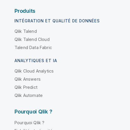
Produits
INTÉGRATION ET QUALITÉ DE DONNÉES
Qlik Talend
Qlik Talend Cloud
Talend Data Fabric
ANALYTIQUES ET IA
Qlik Cloud Analytics
Qlik Answers
Qlik Predict
Qlik Automate
Pourquoi Qlik ?
Pourquoi Qlik ?