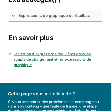
Expressions de graphique et résultats
En savoir plus
Utilisation d'expressions régulières dans les
scripts de chargement et les expressions de
graphique
Cette page vous a-t-elle aidé ?
Si vous rencontrez des problèmes sur cette page ou
dans son contenu – une faute de frappe, une étape
manquante ou une erreur technique – faites-le-nous