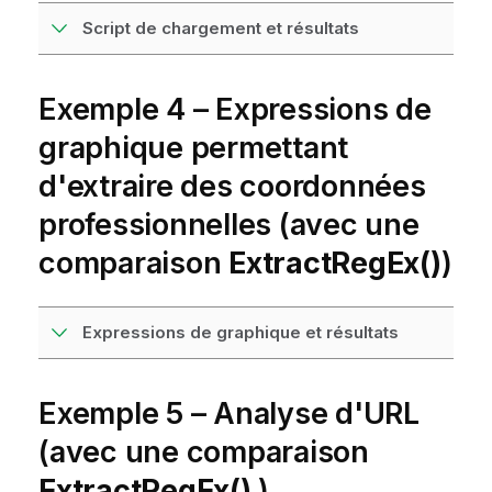
Script de chargement et résultats
Exemple 4 – Expressions de
graphique permettant
d'extraire des coordonnées
professionnelles (avec une
comparaison
ExtractRegEx()
)
Expressions de graphique et résultats
Exemple 5 – Analyse d'URL
(avec une comparaison
ExtractRegEx()
)