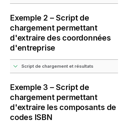
Exemple 2 – Script de
chargement permettant
d'extraire des coordonnées
d'entreprise
Script de chargement et résultats
Exemple 3 – Script de
chargement permettant
d'extraire les composants de
codes ISBN