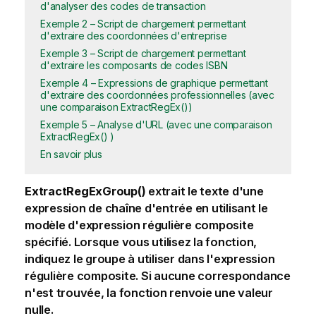
d'analyser des codes de transaction
Exemple 2 – Script de chargement permettant
d'extraire des coordonnées d'entreprise
Exemple 3 – Script de chargement permettant
d'extraire les composants de codes ISBN
Exemple 4 – Expressions de graphique permettant
d'extraire des coordonnées professionnelles (avec
une comparaison ExtractRegEx())
Exemple 5 – Analyse d'URL (avec une comparaison
ExtractRegEx() )
En savoir plus
ExtractRegExGroup()
extrait le texte d'une
expression de chaîne d'entrée en utilisant le
modèle d'expression régulière composite
spécifié. Lorsque vous utilisez la fonction,
indiquez le groupe à utiliser dans l'expression
régulière composite. Si aucune correspondance
n'est trouvée, la fonction renvoie une valeur
nulle.