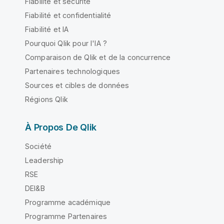
Fiabilité et sécurité
Fiabilité et confidentialité
Fiabilité et IA
Pourquoi Qlik pour l'IA ?
Comparaison de Qlik et de la concurrence
Partenaires technologiques
Sources et cibles de données
Régions Qlik
À Propos De Qlik
Société
Leadership
RSE
DEI&B
Programme académique
Programme Partenaires