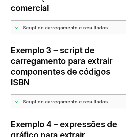
comercial
Script de carregamento e resultados
Exemplo 3 – script de
carregamento para extrair
componentes de códigos
ISBN
Script de carregamento e resultados
Exemplo 4 – expressões de
gráfico para extrair