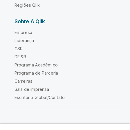
Regiões Qlik
Sobre A Qlik
Empresa
Liderança
CSR
DEI&B
Programa Acadêmico
Programa de Parceria
Carreiras
Sala de imprensa
Escritório Global/Contato
Comunidade Qlik