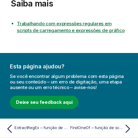
Saiba mais
Trabalhando com expressões regulares em
scripts de carregamento e expressões de gráfico
Esta página ajudou?
Se você encontrar algum problema com esta página
ou seu conteúdo – um erro de digitação, uma etapa
ausente ou um erro técnico – avise-nos!
Deixe seu feedback aqui
ExtractRegEx – função de script e gráfico
FindOneOf – função de script e gráfico