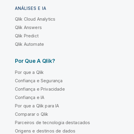
ANÁLISES E IA
Qlik Cloud Analytics
Qlik Answers
Qlik Predict
Qlik Automate
Por Que A Qlik?
Por que a Qlik
Confiança e Segurança
Confiança e Privacidade
Confiança e IA
Por que a Qlik para IA
Comparar o Qlik
Parceiros de tecnologia destacados
Origens e destinos de dados