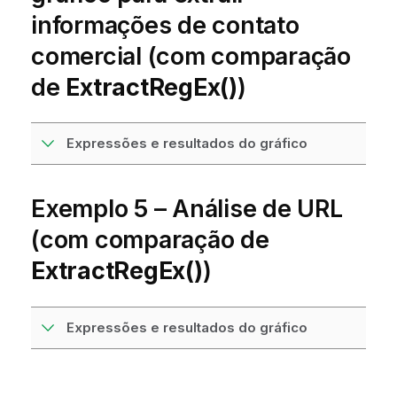
informações de contato
comercial (com comparação
de
ExtractRegEx()
)
Expressões e resultados do gráfico
Exemplo 5 – Análise de URL
(com comparação de
ExtractRegEx()
)
Expressões e resultados do gráfico