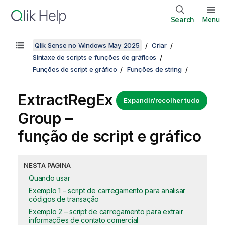
Search
Menu
Qlik Sense no Windows May 2025
Criar
Sintaxe de scripts e funções de gráficos
Funções de script e gráfico
Funções de string
ExtractRegEx
Expandir/recolher tudo
Group –
função de script e gráfico
NESTA PÁGINA
Quando usar
Exemplo 1 – script de carregamento para analisar
códigos de transação
Exemplo 2 – script de carregamento para extrair
informações de contato comercial