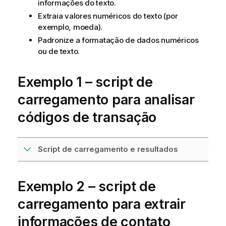
informações do texto.
Extraia valores numéricos do texto (por
exemplo, moeda).
Padronize a formatação de dados numéricos
ou de texto.
Exemplo 1 – script de
carregamento para analisar
códigos de transação
Script de carregamento e resultados
Exemplo 2 – script de
carregamento para extrair
informações de contato