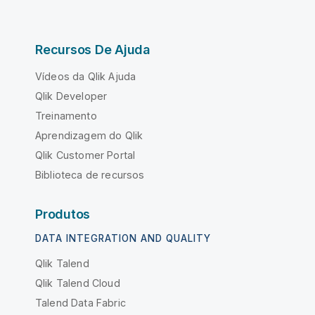
Recursos De Ajuda
Vídeos da Qlik Ajuda
Qlik Developer
Treinamento
Aprendizagem do Qlik
Qlik Customer Portal
Biblioteca de recursos
Produtos
DATA INTEGRATION AND QUALITY
Qlik Talend
Qlik Talend Cloud
Talend Data Fabric