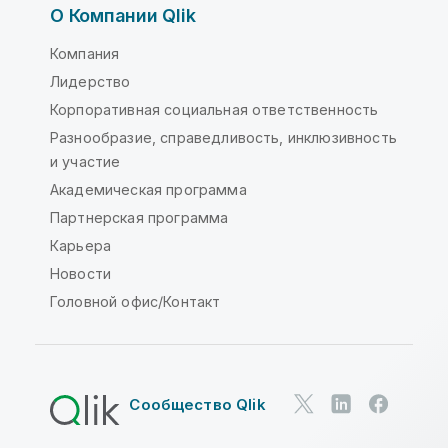
О Компании Qlik
Компания
Лидерство
Корпоративная социальная ответственность
Разнообразие, справедливость, инклюзивность
и участие
Академическая программа
Партнерская программа
Карьера
Новости
Головной офис/Контакт
Сообщество Qlik