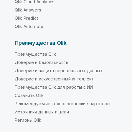
Qlik Cloud Analytics
Qlik Answers
Qlik Predict
Qlik Automate
Преимущества Qlik
Преимущества Qlik
Доверие и безопасность
Доверие и защита персональных данных
Доверие и искусственный интеллект
Преимущества Qlik для работы с ИИ
Сравнить Qlik
Рекомендуемые технологические партнеры
Источники данных и цели
Регионы Qlik