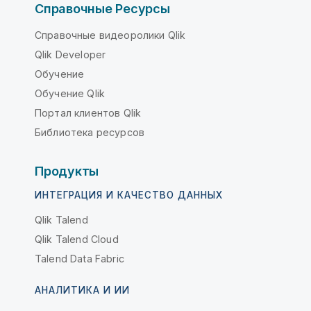
Справочные Ресурсы
Справочные видеоролики Qlik
Qlik Developer
Обучение
Обучение Qlik
Портал клиентов Qlik
Библиотека ресурсов
Продукты
ИНТЕГРАЦИЯ И КАЧЕСТВО ДАННЫХ
Qlik Talend
Qlik Talend Cloud
Talend Data Fabric
АНАЛИТИКА И ИИ