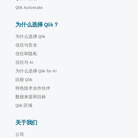
Qlik Automate
为什么选择 Qlik？
为什么选择 Qlik
信任与安全
信任和隐私
信任与 AI
为什么选择 Qlik for AI
比较 Qlik
特色技术合作伙伴
数据来源和目标
Qlik 区域
关于我们
公司