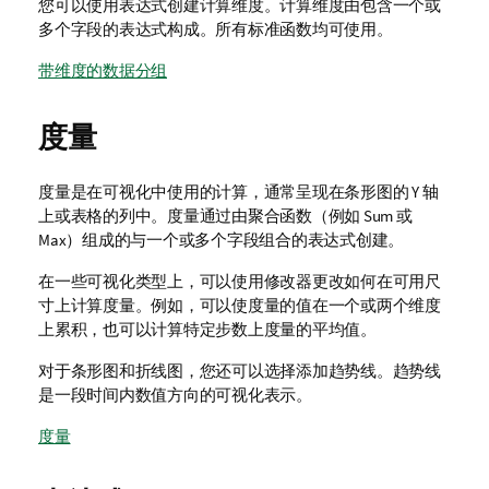
您可以使用表达式创建计算维度。计算维度由包含一个或
多个字段的表达式构成。所有标准函数均可使用。
带维度的数据分组
度量
度量是在可视化中使用的计算，通常呈现在条形图的 Y 轴
上或表格的列中。度量通过由
聚合
函数（例如 Sum 或
Max）组成的与一个或多个字段组合的表达式创建。
在一些可视化类型上，可以使用修改器更改如何在可用尺
寸上计算度量。例如，可以使度量的值在一个或两个维度
上累积，也可以计算特定步数上度量的平均值。
对于条形图和折线图，您还可以选择添加趋势线。趋势线
是一段时间内数值方向的可视化表示。
度量