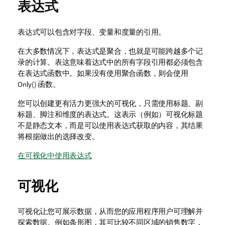
表达式
表达式可以包含对字段、
变量
和度量的引用。
在大多数情况下，表达式是聚合，也就是可能跨越多个记
录的计算。表这意味着达式中的所有字段引用都必须包含
在表达式函数中。如果没有使用聚合函数，则会使用
Only() 函数。
您可以创建更有活力更强大的可视化，只需使用标题、副
标题、脚注和维度的表达式。这表示（例如）可视化标题
不是静态文本，而是可以使用表达式获取的内容，其结果
将根据做出的
选择
改变。
在可视化中使用表达式
可视化
可视化让您可展示数据，从而您的应用程序用户可理解并
探索数据。例如条形图，其可比较不同区域的销售数字，