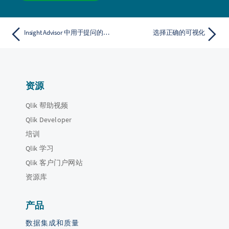
Insight Advisor 中用于提问的最佳实践
选择正确的可视化
资源
Qlik 帮助视频
Qlik Developer
培训
Qlik 学习
Qlik 客户门户网站
资源库
产品
数据集成和质量