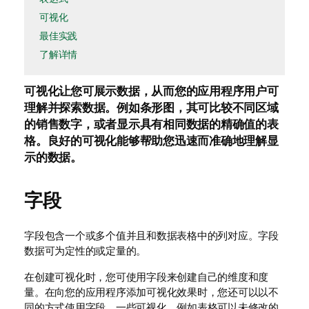
可视化
最佳实践
了解详情
可视化
让您可展示数据，从而您的
应用程序
用户可
理解并探索数据。例如条形图，其可比较不同区域
的销售数字，或者显示具有相同数据的精确值的表
格。良好的可视化能够帮助您迅速而准确地理解显
示的数据。
字段
字段包含一个或多个值并且和数据表格中的列对应。
字段
数据可为定性的或定量的。
在创建可视化时，您可使用字段来创建自己的
维度
和
度
量
。在向您的应用程序添加可视化效果时，您还可以以不
同的方式使用字段。一些可视化，例如表格可以未修改的