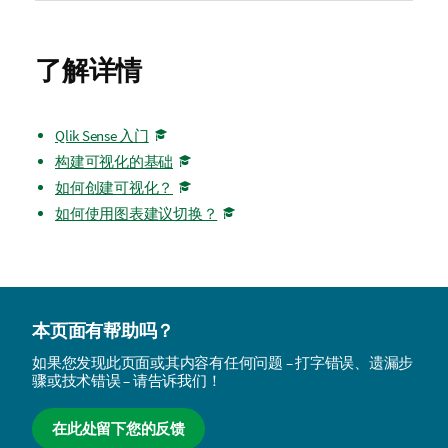
了解详情
Qlik Sense 入门
构建可视化的基础
如何创建可视化？
如何使用图表建议切换？
本页面有帮助吗？
如果您发现此页面或其内容有任何问题 – 打字错误、遗漏步
骤或技术错误 – 请告诉我们！
在此处留下您的反馈