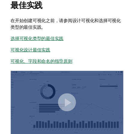
最佳实践
在开始创建可视化之前，请参阅设计可视化和选择可视化
类型的最佳实践。
选择可视化类型的最佳实践
可视化设计最佳实践
可视化、字段和命名的指导原则