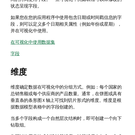
状态呈现字段。
如果您在您的应用程序中使用包含日期或时间戳信息的字
段，则可以定义多个日期相关属性（例如年份或星期），
并在可视化中使用。
在可视化中使用数据集
字段
维度
维度确定数据在可视化中的分组方式。例如：每个国家的
总销售额或每个供应商的产品数量。通常，在饼图或具有
垂直条的条形图 X 轴上可找到切片形式的维度。维度是根
据数据模型表格中的字段创建的。
当多个字段构成一个自然层次结构时，即可创建一个向下
钻取组。