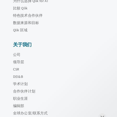
为什么选择 Qlik for AI
比较 Qlik
特色技术合作伙伴
数据来源和目标
Qlik 区域
关于我们
公司
领导层
CSR
DEI&B
学术计划
合作伙伴计划
职业生涯
编辑部
全球办公室/联系方式