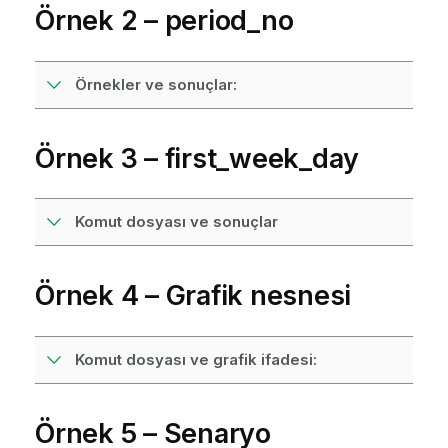
Örnek 2 – period_no
Örnekler ve sonuçlar:
Örnek 3 – first_week_day
Komut dosyası ve sonuçlar
Örnek 4 – Grafik nesnesi
Komut dosyası ve grafik ifadesi:
Örnek 5 – Senaryo