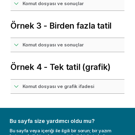
Komut dosyası ve sonuçlar
Örnek 3 - Birden fazla tatil
Komut dosyası ve sonuçlar
Örnek 4 - Tek tatil (grafik)
Komut dosyası ve grafik ifadesi
Bu sayfa size yardımcı oldu mu?
Bu sayfa veya içeriği ile ilgili bir sorun; bir yazım