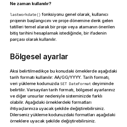
Ne zaman kullanılır?
fonksiyonu genel olarak, kullanıcı
lastworkdate()
projenin başlangıcını ve proje dönemine denk gelen
tatilleri temel alarak bir proje veya atamanın önerilen
bitiş tarihini hesaplamak istediğinde, bir ifadenin
parçası olarak kullanılır.
Bölgesel ayarlar
Aksi belirtilmedikçe bu konudaki örneklerde aşağıdaki
tarih formatı kullanılır: AA/GG/YYYY. Tarih formatı,
veri yükleme kodunuzda
deyiminde
SET DateFormat
belirtilir. Varsayılan tarih formatı, bölgesel ayarlarınız
ve diğer unsurlar nedeniyle sisteminizde farklı
olabilir. Aşağıdaki örneklerdeki formatları
ihtiyaçlarınıza uyacak şekilde değiştirebilirsiniz.
Dilerseniz yükleme kodunuzdaki formatları aşağıdaki
örneklere uyacak şekilde değiştirebilirsiniz.