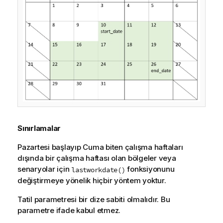
Sınırlamalar
Pazartesi başlayıp Cuma biten çalışma haftaları
dışında bir çalışma haftası olan bölgeler veya
senaryolar için
fonksiyonunu
lastworkdate()
değiştirmeye yönelik hiçbir yöntem yoktur.
Tatil parametresi bir dize sabiti olmalıdır. Bu
parametre ifade kabul etmez.