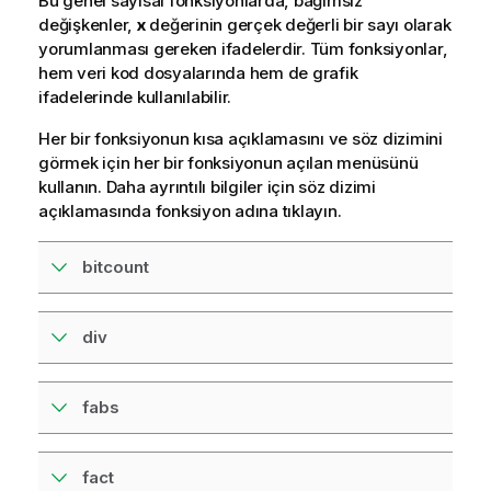
Bu genel sayısal fonksiyonlarda, bağımsız
değişkenler,
x
değerinin gerçek değerli bir sayı olarak
yorumlanması gereken ifadelerdir. Tüm fonksiyonlar,
hem veri kod dosyalarında hem de grafik
ifadelerinde kullanılabilir.
Her bir fonksiyonun kısa açıklamasını ve söz dizimini
görmek için her bir fonksiyonun açılan menüsünü
kullanın. Daha ayrıntılı bilgiler için söz dizimi
açıklamasında fonksiyon adına tıklayın.
bitcount
div
fabs
fact