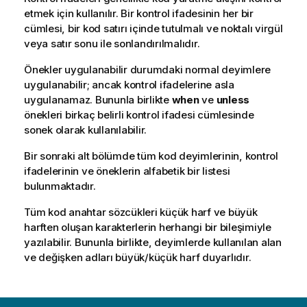
etmek için kullanılır. Bir kontrol ifadesinin her bir
cümlesi, bir kod satırı içinde tutulmalı ve noktalı virgül
veya satır sonu ile sonlandırılmalıdır.
Önekler uygulanabilir durumdaki normal deyimlere
uygulanabilir; ancak kontrol ifadelerine asla
uygulanamaz. Bununla birlikte
when
ve
unless
önekleri birkaç belirli kontrol ifadesi cümlesinde
sonek olarak kullanılabilir.
Bir sonraki alt bölümde tüm kod deyimlerinin, kontrol
ifadelerinin ve öneklerin alfabetik bir listesi
bulunmaktadır.
Tüm kod anahtar sözcükleri küçük harf ve büyük
harften oluşan karakterlerin herhangi bir bileşimiyle
yazılabilir. Bununla birlikte, deyimlerde kullanılan alan
ve değişken adları büyük/küçük harf duyarlıdır.