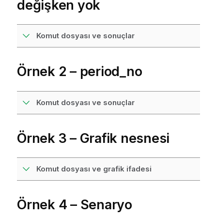
değişken yok
Komut dosyası ve sonuçlar
Örnek 2 – period_no
Komut dosyası ve sonuçlar
Örnek 3 – Grafik nesnesi
Komut dosyası ve grafik ifadesi
Örnek 4 – Senaryo