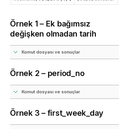
Örnek 1 – Ek bağımsız
değişken olmadan tarih
Komut dosyası ve sonuçlar
Örnek 2 – period_no
Komut dosyası ve sonuçlar
Örnek 3 – first_week_day