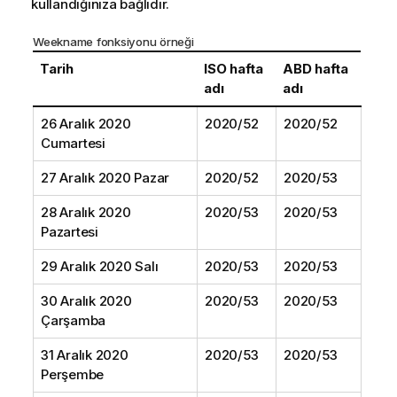
kullandığınıza bağlıdır.
Weekname fonksiyonu örneği
Tarih
ISO hafta
ABD hafta
adı
adı
26 Aralık 2020
2020/52
2020/52
Cumartesi
27 Aralık 2020 Pazar
2020/52
2020/53
28 Aralık 2020
2020/53
2020/53
Pazartesi
29 Aralık 2020 Salı
2020/53
2020/53
30 Aralık 2020
2020/53
2020/53
Çarşamba
31 Aralık 2020
2020/53
2020/53
Perşembe