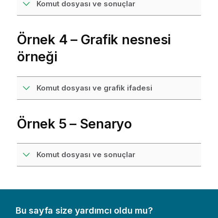
Komut dosyası ve sonuçlar
Örnek 4 – Grafik nesnesi
örneği
Komut dosyası ve grafik ifadesi
Örnek 5 – Senaryo
Komut dosyası ve sonuçlar
Bu sayfa size yardımcı oldu mu?