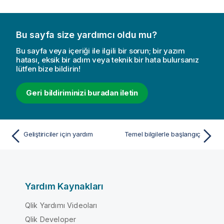
Bu sayfa size yardımcı oldu mu?
Bu sayfa veya içeriği ile ilgili bir sorun; bir yazım
hatası, eksik bir adım veya teknik bir hata bulursanız
lütfen bize bildirin!
Geri bildiriminizi buradan iletin
Geliştiriciler için yardım
Temel bilgilerle başlangıç
Yardım Kaynakları
Qlik Yardımı Videoları
Qlik Developer