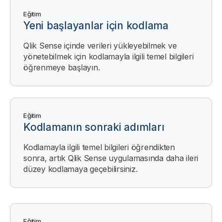
Eğitim
Yeni başlayanlar için kodlama
Qlik Sense
içinde verileri yükleyebilmek ve
yönetebilmek için kodlamayla ilgili temel bilgileri
öğrenmeye başlayın.
Eğitim
Kodlamanın sonraki adımları
Kodlamayla ilgili temel bilgileri öğrendikten
sonra, artık
Qlik Sense
uygulamasında daha ileri
düzey kodlamaya geçebilirsiniz.
Eğitim