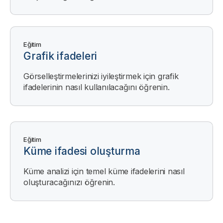
Eğitim
Grafik ifadeleri
Görselleştirmelerinizi iyileştirmek için grafik
ifadelerinin nasıl kullanılacağını öğrenin.
Eğitim
Küme ifadesi oluşturma
Küme analizi için temel küme ifadelerini nasıl
oluşturacağınızı öğrenin.