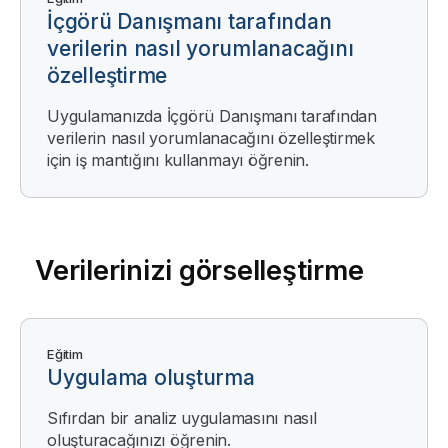
İçgörü Danışmanı
tarafından
verilerin nasıl yorumlanacağını
özelleştirme
Uygulamanızda
İçgörü Danışmanı
tarafından
verilerin nasıl yorumlanacağını özelleştirmek
için iş mantığını kullanmayı öğrenin.
Verilerinizi görselleştirme
Eğitim
Uygulama oluşturma
Sıfırdan bir analiz uygulamasını nasıl
oluşturacağınızı öğrenin.