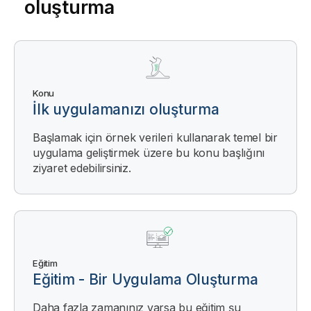
oluşturma
Konu
İlk uygulamanızı oluşturma
Başlamak için örnek verileri kullanarak temel bir
uygulama geliştirmek üzere bu konu başlığını
ziyaret edebilirsiniz.
Eğitim
Eğitim - Bir Uygulama Oluşturma
Daha fazla zamanınız varsa bu eğitim şu