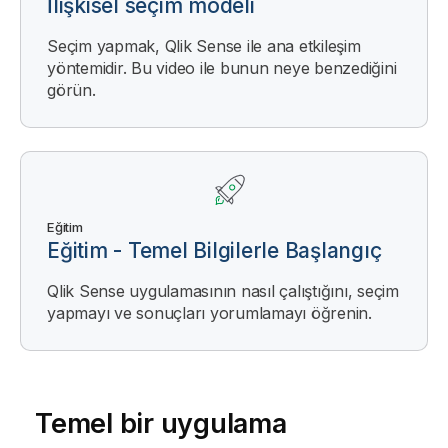
İlişkisel seçim modeli
Seçim yapmak, Qlik Sense ile ana etkileşim
yöntemidir. Bu video ile bunun neye benzediğini
görün.
Eğitim
Eğitim - Temel Bilgilerle Başlangıç
Qlik Sense uygulamasının nasıl çalıştığını, seçim
yapmayı ve sonuçları yorumlamayı öğrenin.
Temel bir uygulama