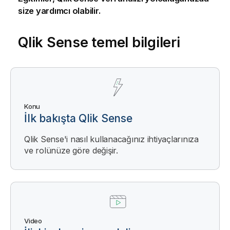
size yardımcı olabilir.
Qlik Sense
temel bilgileri
Konu
İlk bakışta Qlik Sense
Qlik Sense'i nasıl kullanacağınız ihtiyaçlarınıza
ve rolünüze göre değişir.
Video