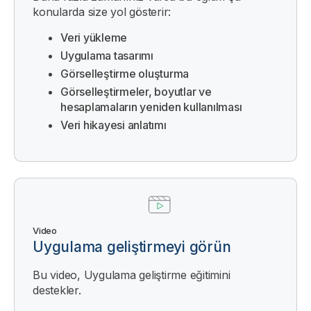
konularda size yol gösterir:
Veri yükleme
Uygulama tasarımı
Görselleştirme oluşturma
Görselleştirmeler, boyutlar ve
hesaplamaların yeniden kullanılması
Veri hikayesi anlatımı
Video
Uygulama geliştirmeyi görün
Bu video, Uygulama geliştirme eğitimini
destekler.