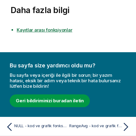
Daha fazla bilgi
Kayıtlar arası fonksiyonlar
Bu sayfa size yardımcı oldu mu?
Bu sayfa veya içeriği ile ilgili bir sorun; bir yazım
hatası, eksik bir adım veya teknik bir hata bulursanız
lütfen bize bildirin!
Geri bildiriminizi buradan iletin
NULL - kod ve grafik fonksiyonu
RangeAvg - kod ve grafik fonksiyonu