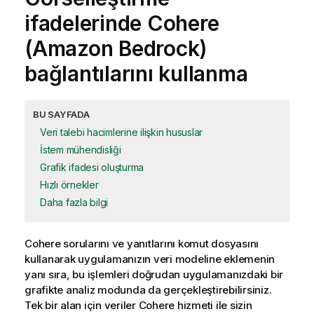
ifadelerinde
Cohere
(Amazon Bedrock)
bağlantılarını kullanma
BU SAYFADA
Veri talebi hacimlerine ilişkin hususlar
İstem mühendisliği
Grafik ifadesi oluşturma
Hızlı örnekler
Daha fazla bilgi
Cohere
sorularını ve yanıtlarını komut dosyasını
kullanarak uygulamanızın veri modeline eklemenin
yanı sıra, bu işlemleri doğrudan uygulamanızdaki bir
grafikte analiz modunda da gerçekleştirebilirsiniz.
Tek bir alan için veriler
Cohere
hizmeti ile sizin