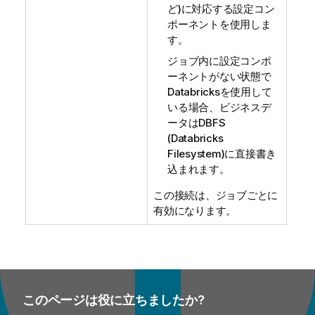
ど)に対応する設定コン
ポーネントを使用しま
す。
ジョブ内に設定コンポ
ーネントがない状態で
Databricksを使用して
いる場合、ビジネスデ
ータはDBFS
(Databricks
Filesystem)に直接書き
込まれます。
この接続は、ジョブごとに
有効になります。
このページは役に立ちましたか?