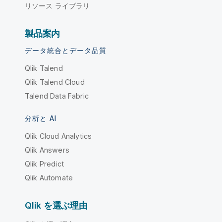
リソース ライブラリ
製品案内
データ統合とデータ品質
Qlik Talend
Qlik Talend Cloud
Talend Data Fabric
分析と AI
Qlik Cloud Analytics
Qlik Answers
Qlik Predict
Qlik Automate
Qlik を選ぶ理由