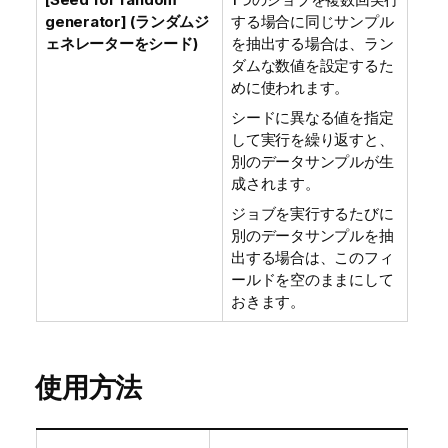
generator] (ランダムジ
する場合に同じサンプル
ェネレーターをシード)
を抽出する場合は、ラン
ダムな数値を設定するた
めに使われます。
シードに異なる値を指定
して実行を繰り返すと、
別のデータサンプルが生
成されます。
ジョブを実行するたびに
別のデータサンプルを抽
出する場合は、このフィ
ールドを空のままにして
おきます。
使用方法