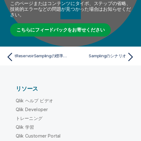
このページまたはコンテンツにタイポ、ステップの省略、
技術的エラーなどの問題が見つかった場合はお知らせくだ
さい。
こちらにフィードバックをお寄せください
tReservoirSamplingの標準プロパティ
Samplingのシナリオ
リソース
Qlik ヘルプ ビデオ
Qlik Developer
トレーニング
Qlik 学習
Qlik Customer Portal