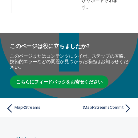
がサポートされま
す。
このページは役に立ちましたか?
このページまたはコンテンツにタイポ、ステップの省略、
技術的エラーなどの問題が見つかった場合はお知らせくだ
さい。
こちらにフィードバックをお寄せください
MapRStreams
tMapRStreamsCommit