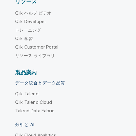
リソース
Qlik ヘルプ ビデオ
Qlik Developer
トレーニング
Qlik 学習
Qlik Customer Portal
リソース ライブラリ
製品案内
データ統合とデータ品質
Qlik Talend
Qlik Talend Cloud
Talend Data Fabric
分析と AI
Qlik Cloud Analytics