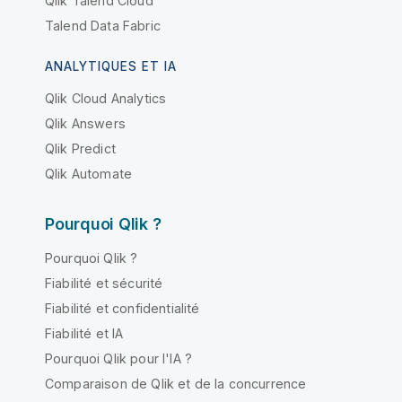
Qlik Talend Cloud
Talend Data Fabric
ANALYTIQUES ET IA
Qlik Cloud Analytics
Qlik Answers
Qlik Predict
Qlik Automate
Pourquoi Qlik ?
Pourquoi Qlik ?
Fiabilité et sécurité
Fiabilité et confidentialité
Fiabilité et IA
Pourquoi Qlik pour l'IA ?
Comparaison de Qlik et de la concurrence