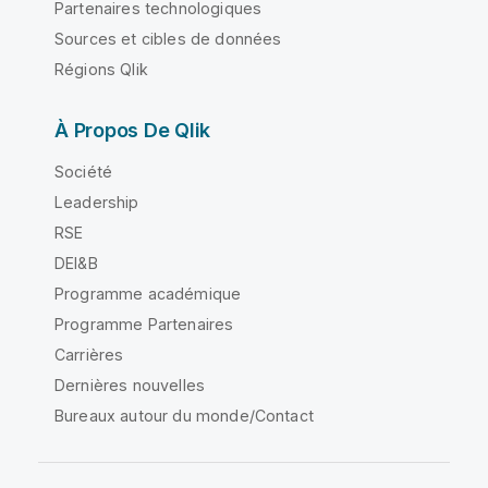
Partenaires technologiques
Sources et cibles de données
Régions Qlik
À Propos De Qlik
Société
Leadership
RSE
DEI&B
Programme académique
Programme Partenaires
Carrières
Dernières nouvelles
Bureaux autour du monde/Contact