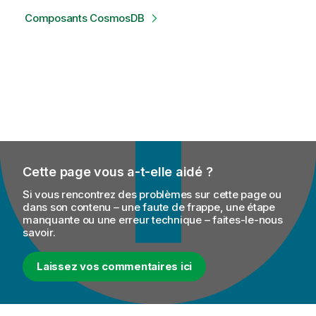
Composants CosmosDB
Cette page vous a-t-elle aidé ?
Si vous rencontrez des problèmes sur cette page ou
dans son contenu – une faute de frappe, une étape
manquante ou une erreur technique – faites-le-nous
savoir.
Laissez vos commentaires ici