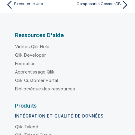
Exécuter le Job
Composants CosmosDB
Ressources D'aide
Vidéos Qlik Help
Qlik Developer
Formation
Apprentissage Qlik
Qlik Customer Portal
Bibliothèque des ressources
Produits
INTÉGRATION ET QUALITÉ DE DONNÉES
Qlik Talend