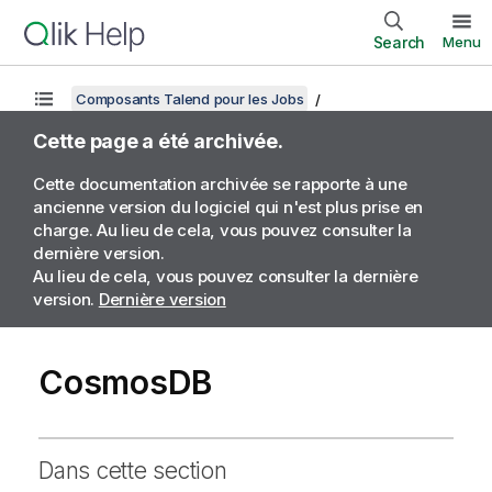
Search
Menu
Composants Talend pour les Jobs
Cette page a été archivée.
Cette documentation archivée se rapporte à une
ancienne version du logiciel qui n'est plus prise en
charge. Au lieu de cela, vous pouvez consulter la
dernière version.
Au lieu de cela, vous pouvez consulter la dernière
version.
Dernière version
CosmosDB
Dans cette section