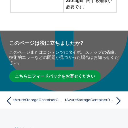
Storageに関する知識が
必要です。
このページは役に立ちましたか?
このページまたはコンテンツにタイポ、ステップの省略、
技術的エラーなどの問題が見つかった場合はお知らせくだ
さい。
こちらにフィードバックをお寄せください
tAzureStorageContainerCreate
tAzureStorageContainerDelete