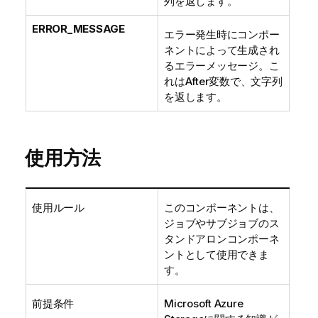
列を返します。
ERROR_MESSAGE
エラー発生時にコンポー
ネントによって生成され
るエラーメッセージ。こ
れはAfter変数で、文字列
を返します。
使用方法
使用ルール
このコンポーネントは、
ジョブやサブジョブのス
タンドアロンコンポーネ
ントとして使用できま
す。
前提条件
Microsoft Azure