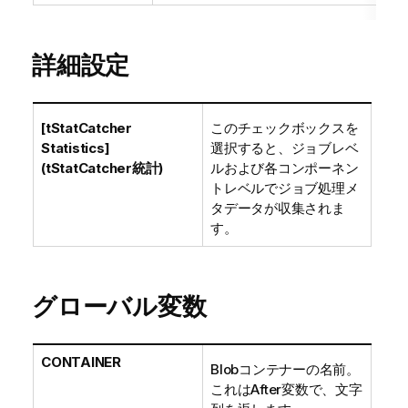
詳細設定
[tStatCatcher
このチェックボックスを
Statistics]
選択すると、ジョブレベ
(tStatCatcher統計)
ルおよび各コンポーネン
トレベルでジョブ処理メ
タデータが収集されま
す。
グローバル変数
CONTAINER
Blobコンテナーの名前。
これはAfter変数で、文字