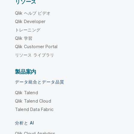
リソース
Qlik ヘルプ ビデオ
Qlik Developer
トレーニング
Qlik 学習
Qlik Customer Portal
リソース ライブラリ
製品案内
データ統合とデータ品質
Qlik Talend
Qlik Talend Cloud
Talend Data Fabric
分析と AI
Qlik Cloud Analytics