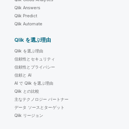
Qlik Answers
Qlik Predict
Qlik Automate
Qlik を選ぶ理由
Qlik を選ぶ理由
信頼性とセキュリティ
信頼性とプライバシー
信頼と AI
AI で Qlik を選ぶ理由
Qlik との比較
主なテクノロジー パートナー
データ ソースとターゲット
Qlik リージョン