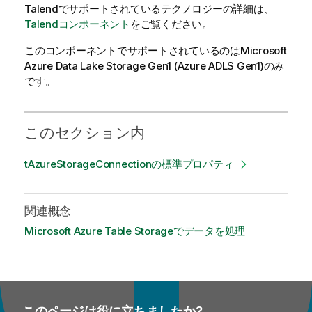
Talend
でサポートされているテクノロジーの詳細は、
Talendコンポーネント
をご覧ください。
このコンポーネントでサポートされているのはMicrosoft
Azure Data Lake Storage Gen1 (Azure ADLS Gen1)のみ
です。
このセクション内
tAzureStorageConnectionの標準プロパティ
関連概念
Microsoft Azure Table Storageでデータを処理
このページは役に立ちましたか?