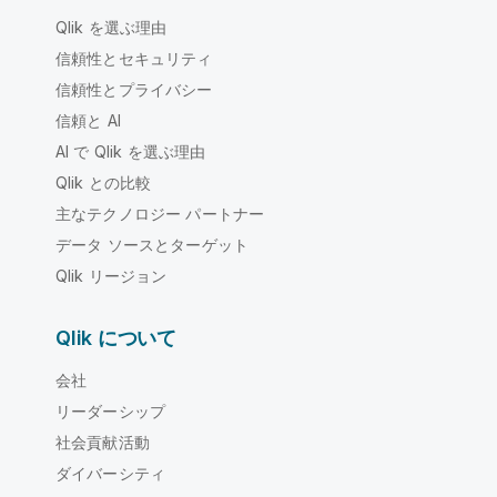
Qlik を選ぶ理由
信頼性とセキュリティ
信頼性とプライバシー
信頼と AI
AI で Qlik を選ぶ理由
Qlik との比較
主なテクノロジー パートナー
データ ソースとターゲット
Qlik リージョン
Qlik について
会社
リーダーシップ
社会貢献活動
ダイバーシティ