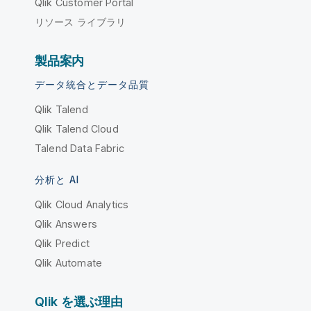
Qlik Customer Portal
リソース ライブラリ
製品案内
データ統合とデータ品質
Qlik Talend
Qlik Talend Cloud
Talend Data Fabric
分析と AI
Qlik Cloud Analytics
Qlik Answers
Qlik Predict
Qlik Automate
Qlik を選ぶ理由