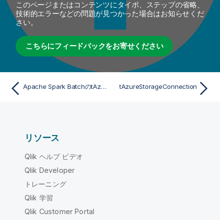
このページまたはコンテンツにタイポ、ステップの省略、
技術的エラーなどの問題が見つかった場合はお知らせくだ
さい。
こちらにフィードバックをお寄せください
Apache Spark BatchのtAzureFSConfigurationプロパティ
tAzureStorageConnection
リソース
Qlik ヘルプ ビデオ
Qlik Developer
トレーニング
Qlik 学習
Qlik Customer Portal