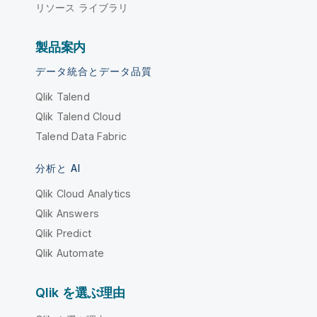
リソース ライブラリ
製品案内
データ統合とデータ品質
Qlik Talend
Qlik Talend Cloud
Talend Data Fabric
分析と AI
Qlik Cloud Analytics
Qlik Answers
Qlik Predict
Qlik Automate
Qlik を選ぶ理由