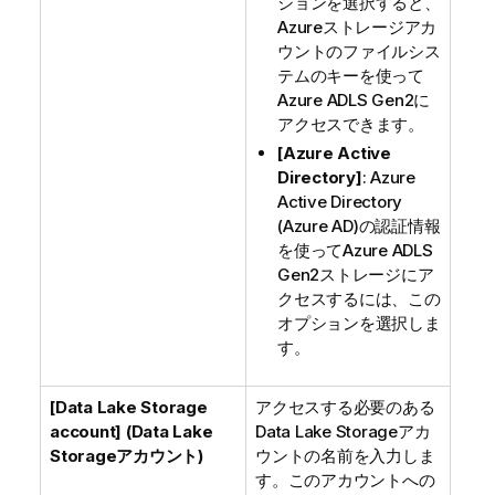
ションを選択すると、
Azureストレージアカ
ウントのファイルシス
テムのキーを使って
Azure ADLS Gen2に
アクセスできます。
[Azure Active
Directory]
: Azure
Active Directory
(Azure AD)の認証情報
を使ってAzure ADLS
Gen2ストレージにア
クセスするには、この
オプションを選択しま
す。
[Data Lake Storage
アクセスする必要のある
account] (Data Lake
Data Lake Storageアカ
Storageアカウント)
ウントの名前を入力しま
す。このアカウントへの