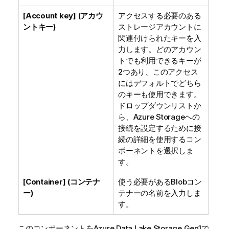
[Account key] (アカウ
アクセスする必要のある
ントキー)
ストレージアカウントに
関連付けられたキーを入
力します。どのアカウン
トでも利用できるキーが
2つあり、このアクセス
にはデフォルトでどちら
のキーも使用できます。
ドロップダウンリストか
ら、Azure Storageへの
接続を設定するために接
続の詳細を使用するコン
ポーネントを選択しま
す。
[Container] (コンテナ
使う必要があるBlobコン
ー)
テナーの名前を入力しま
す。
このコンポーネントをAzure Data Lake Storage Gen1で