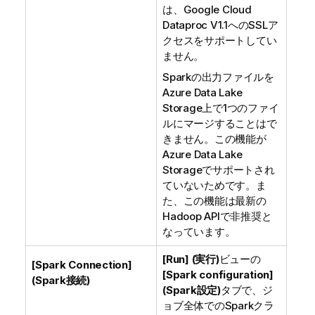
は、Google Cloud
Dataproc V1.1へのSSLア
クセスをサポートしてい
ません。
Sparkの出力ファイルを
Azure Data Lake
Storage上で1つのファイ
ルにマージすることはで
きません。この機能が
Azure Data Lake
Storageでサポートされ
ていないためです。ま
た、この機能は最新の
Hadoop APIで非推奨と
なっています。
[Run] (実行)
ビューの
[Spark Connection]
[Spark configuration]
(Spark接続)
(Spark設定)
タブで、ジ
ョブ全体でのSparkクラ