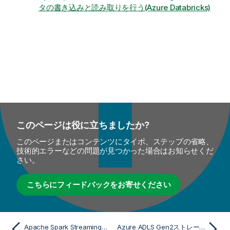
タの書き込みと読み取りを行う(Azure Databricks)
このページは役に立ちましたか?
このページまたはコンテンツにタイポ、ステップの省略、
技術的エラーなどの問題が見つかった場合はお知らせくだ
さい。
こちらにフィードバックをお寄せください
Apache Spark StreamingのtAzureFSConfigurationプロパティ
Azure ADLS Gen2ストレージにアクセス