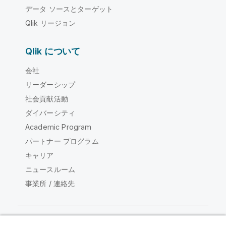
データ ソースとターゲット
Qlik リージョン
Qlik について
会社
リーダーシップ
社会貢献活動
ダイバーシティ
Academic Program
パートナー プログラム
キャリア
ニュースルーム
事業所 / 連絡先