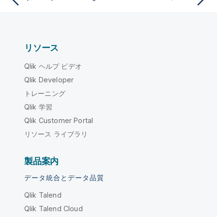
リソース
Qlik ヘルプ ビデオ
Qlik Developer
トレーニング
Qlik 学習
Qlik Customer Portal
リソース ライブラリ
製品案内
データ統合とデータ品質
Qlik Talend
Qlik Talend Cloud