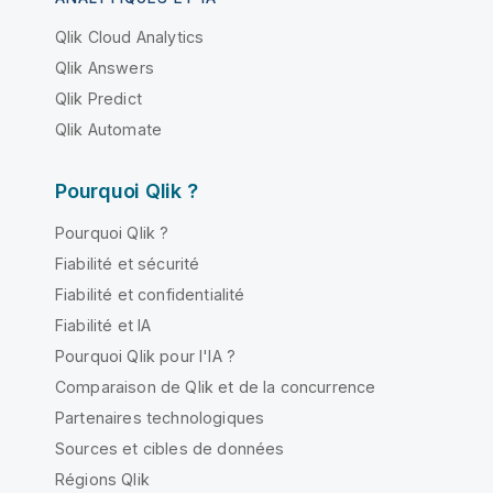
Qlik Cloud Analytics
Qlik Answers
Qlik Predict
Qlik Automate
Pourquoi Qlik ?
Pourquoi Qlik ?
Fiabilité et sécurité
Fiabilité et confidentialité
Fiabilité et IA
Pourquoi Qlik pour l'IA ?
Comparaison de Qlik et de la concurrence
Partenaires technologiques
Sources et cibles de données
Régions Qlik