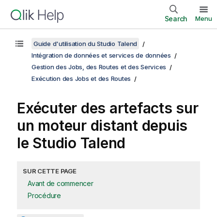
Search
Menu
Guide d'utilisation du Studio Talend
Intégration de données et services de données
Gestion des Jobs, des Routes et des Services
Exécution des Jobs et des Routes
Exécuter des artefacts sur
un moteur distant depuis
le
Studio Talend
SUR CETTE PAGE
Avant de commencer
Procédure