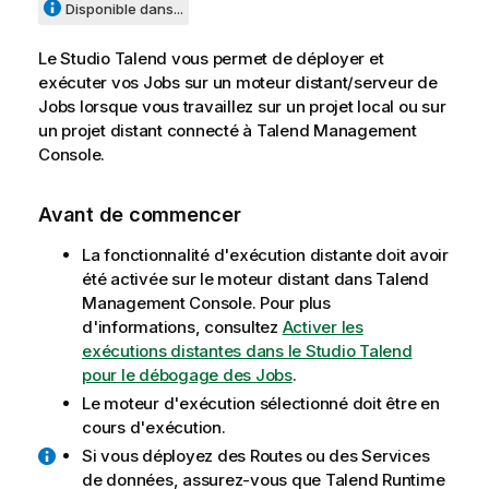
Disponible dans...
Le
Studio Talend
vous permet de déployer et
exécuter vos Jobs sur un moteur distant/serveur de
Jobs lorsque vous travaillez sur un projet local ou sur
un projet distant connecté à
Talend Management
Console
.
Avant de commencer
La fonctionnalité d'exécution distante doit avoir
été activée sur le moteur distant dans
Talend
Management Console
. Pour plus
d'informations, consultez
Activer les
exécutions distantes dans le Studio Talend
pour le débogage des Jobs
.
Le moteur d'exécution sélectionné doit être en
cours d'exécution.
Si vous déployez des Routes ou des Services
de données, assurez-vous que
Talend Runtime