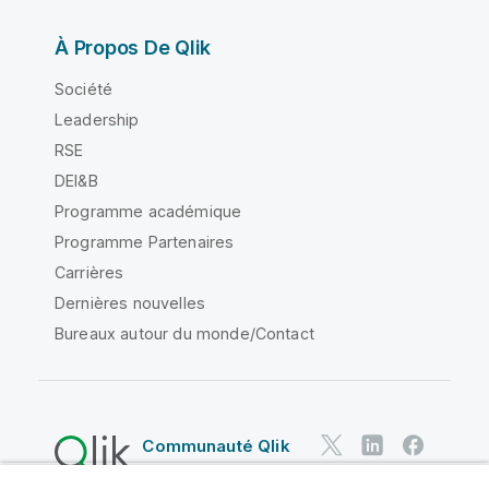
À Propos De Qlik
Société
Leadership
RSE
DEI&B
Programme académique
Programme Partenaires
Carrières
Dernières nouvelles
Bureaux autour du monde/Contact
Communauté Qlik