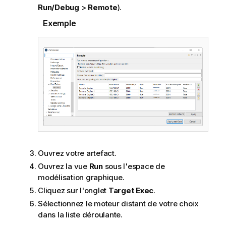
Run/Debug
>
Remote
).
Exemple
Ouvrez votre artefact.
Ouvrez la vue
Run
sous l'espace de
modélisation graphique.
Cliquez sur l'onglet
Target Exec
.
Sélectionnez le moteur distant de votre choix
dans la liste déroulante.