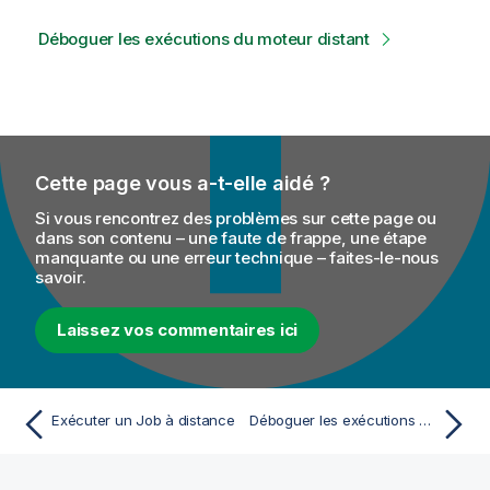
Déboguer les exécutions du moteur distant
Cette page vous a-t-elle aidé ?
Si vous rencontrez des problèmes sur cette page ou
dans son contenu – une faute de frappe, une étape
manquante ou une erreur technique – faites-le-nous
savoir.
Laissez vos commentaires ici
Exécuter un Job à distance
Déboguer les exécutions du moteur distant