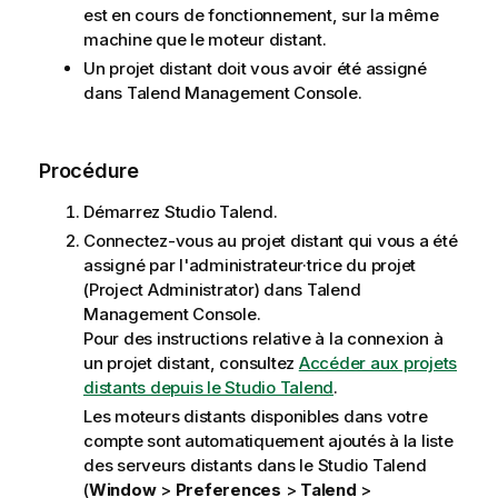
est en cours de fonctionnement, sur la même
machine que le moteur distant.
Un projet distant doit vous avoir été assigné
dans
Talend Management Console
.
Procédure
Démarrez
Studio Talend
.
Connectez-vous au projet distant qui vous a été
assigné par l'administrateur·trice du projet
(Project Administrator) dans
Talend
Management Console
.
Pour des instructions relative à la connexion à
un projet distant, consultez
Accéder aux projets
distants depuis le Studio Talend
.
Les moteurs distants disponibles dans votre
compte sont automatiquement ajoutés à la liste
des serveurs distants dans le
Studio Talend
(
Window
>
Preferences
>
Talend
>