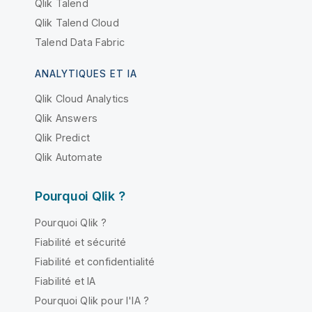
Qlik Talend
Qlik Talend Cloud
Talend Data Fabric
ANALYTIQUES ET IA
Qlik Cloud Analytics
Qlik Answers
Qlik Predict
Qlik Automate
Pourquoi Qlik ?
Pourquoi Qlik ?
Fiabilité et sécurité
Fiabilité et confidentialité
Fiabilité et IA
Pourquoi Qlik pour l'IA ?