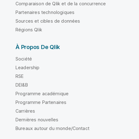
Comparaison de Qlik et de la concurrence
Partenaires technologiques
Sources et cibles de données
Régions Qlik
À Propos De Qlik
Société
Leadership
RSE
DEI&B
Programme académique
Programme Partenaires
Carrières
Dernières nouvelles
Bureaux autour du monde/Contact