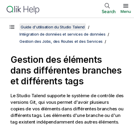
Search
Menu
Guide d'utilisation du Studio Talend
Intégration de données et services de données
Gestion des Jobs, des Routes et des Services
Gestion des éléments
dans différentes branches
et différents tags
Le
Studio Talend
supporte le système de contrôle des
versions Git, qui vous permet d'avoir plusieurs
copies de vos éléments dans différentes branches ou
différents tags. Les éléments d'une branche ou d'un
tag existent indépendamment des autres éléments.