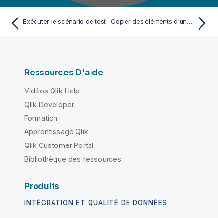
Exécuter le scénario de test
Copier des éléments d'une branche ou d'un tag
Ressources D'aide
Vidéos Qlik Help
Qlik Developer
Formation
Apprentissage Qlik
Qlik Customer Portal
Bibliothèque des ressources
Produits
INTÉGRATION ET QUALITÉ DE DONNÉES