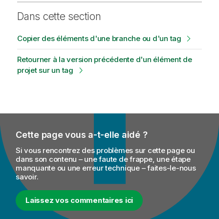
Dans cette section
Copier des éléments d'une branche ou d'un tag
Retourner à la version précédente d'un élément de
projet sur un tag
Cette page vous a-t-elle aidé ?
Si vous rencontrez des problèmes sur cette page ou
dans son contenu – une faute de frappe, une étape
manquante ou une erreur technique – faites-le-nous
savoir.
Laissez vos commentaires ici