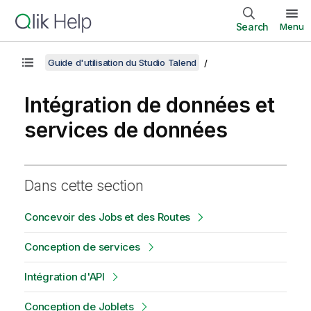
Search
Menu
Guide d'utilisation du Studio Talend
Intégration de données et
services de données
Dans cette section
Concevoir des Jobs et des Routes
Conception de services
Intégration d'API
Conception de Joblets