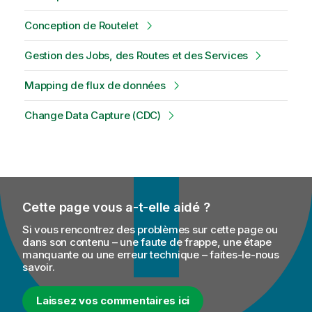
Conception de Routelet
Gestion des Jobs, des Routes et des Services
Mapping de flux de données
Change Data Capture (CDC)
Cette page vous a-t-elle aidé ?
Si vous rencontrez des problèmes sur cette page ou
dans son contenu – une faute de frappe, une étape
manquante ou une erreur technique – faites-le-nous
savoir.
Laissez vos commentaires ici