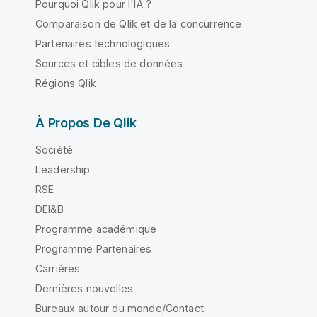
Pourquoi Qlik pour l'IA ?
Comparaison de Qlik et de la concurrence
Partenaires technologiques
Sources et cibles de données
Régions Qlik
À Propos De Qlik
Société
Leadership
RSE
DEI&B
Programme académique
Programme Partenaires
Carrières
Dernières nouvelles
Bureaux autour du monde/Contact