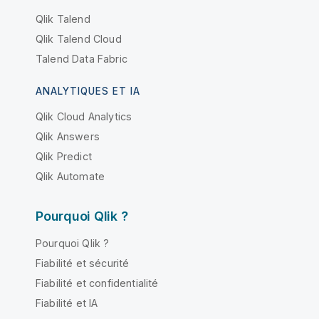
Qlik Talend
Qlik Talend Cloud
Talend Data Fabric
ANALYTIQUES ET IA
Qlik Cloud Analytics
Qlik Answers
Qlik Predict
Qlik Automate
Pourquoi Qlik ?
Pourquoi Qlik ?
Fiabilité et sécurité
Fiabilité et confidentialité
Fiabilité et IA