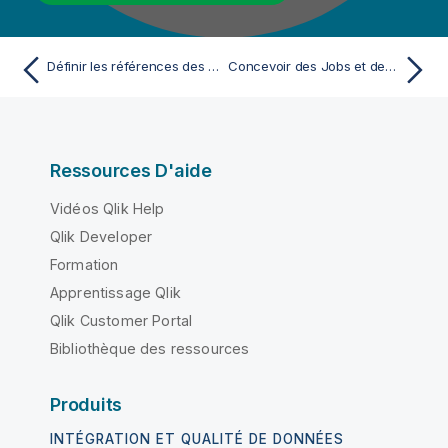
Définir les références des projets
Concevoir des Jobs et des Routes
Ressources D'aide
Vidéos Qlik Help
Qlik Developer
Formation
Apprentissage Qlik
Qlik Customer Portal
Bibliothèque des ressources
Produits
INTÉGRATION ET QUALITÉ DE DONNÉES