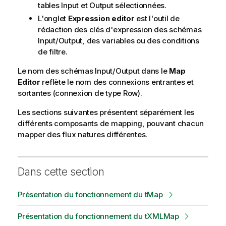
tables Input et Output sélectionnées.
L'onglet
Expression editor
est l'outil de
rédaction des clés d'expression des schémas
Input/Output, des variables ou des conditions
de filtre.
Le nom des schémas Input/Output dans le
Map
Editor
reflète le nom des connexions entrantes et
sortantes (connexion de type Row).
Les sections suivantes présentent séparément les
différents composants de mapping, pouvant chacun
mapper des flux natures différentes.
Dans cette section
Présentation du fonctionnement du tMap
Présentation du fonctionnement du tXMLMap