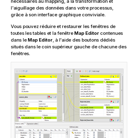
nécessaires au mapping, à la transformation et
l'aiguillage des données dans votre processus,
grâce à son interface graphique conviviale.
Vous pouvez réduire et restaurer les fenêtres de
toutes les tables et la fenêtre
Map Editor
contenues
dans le
Map Editor
, à l'aide des boutons dédiés
situés dans le coin supérieur gauche de chacune des
fenêtres.