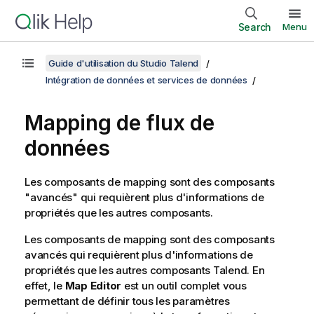
Search
Menu
Guide d'utilisation du Studio Talend
Intégration de données et services de données
Mapping de flux de
données
Les composants de mapping sont des composants
"avancés" qui requièrent plus d'informations de
propriétés que les autres composants.
Les composants de mapping sont des composants
avancés qui requièrent plus d'informations de
propriétés que les autres composants
Talend
. En
effet, le
Map Editor
est un outil complet vous
permettant de définir tous les paramètres