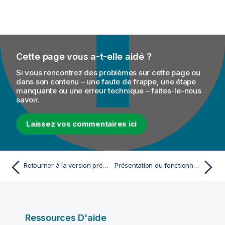
Cette page vous a-t-elle aidé ?
Si vous rencontrez des problèmes sur cette page ou
dans son contenu – une faute de frappe, une étape
manquante ou une erreur technique – faites-le-nous
savoir.
Laissez vos commentaires ici
Retourner à la version précédente d'un élément de projet sur un tag
Présentation du fonctionnement du tMap
Ressources D'aide