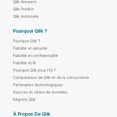
Qlik Answers
Qlik Predict
Qlik Automate
Pourquoi Qlik ?
Pourquoi Qlik ?
Fiabilité et sécurité
Fiabilité et confidentialité
Fiabilité et IA
Pourquoi Qlik pour l'IA ?
Comparaison de Qlik et de la concurrence
Partenaires technologiques
Sources et cibles de données
Régions Qlik
À Propos De Qlik