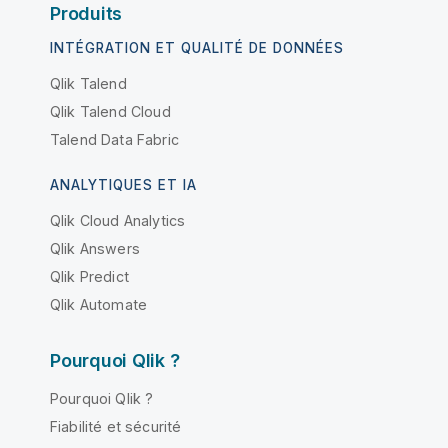
Produits
INTÉGRATION ET QUALITÉ DE DONNÉES
Qlik Talend
Qlik Talend Cloud
Talend Data Fabric
ANALYTIQUES ET IA
Qlik Cloud Analytics
Qlik Answers
Qlik Predict
Qlik Automate
Pourquoi Qlik ?
Pourquoi Qlik ?
Fiabilité et sécurité