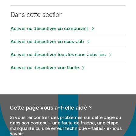
Dans cette section
Activer ou désactiver un composant
Activer ou désactiver un sous-Job
Activer ou désactiver tous les sous-Jobs liés
Activer ou désactiver une Route
Cette page vous a-t-elle aidé ?
Si vous rencontrez des problèmes sur cette page ou
dans son contenu – une faute de frappe, une étape
manquante ou une erreur technique – faites-le-nous
savoir.