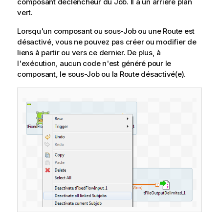
composant déclencheur du Job. Il a un arrière plan
vert.
Lorsqu'un composant ou sous-Job ou une Route est
désactivé, vous ne pouvez pas créer ou modifier de
liens à partir ou vers ce dernier. De plus, à
l'exécution, aucun code n'est généré pour le
composant, le sous-Job ou la Route désactivé(e).