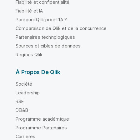
Fiabilité et confidentialité
Fiabilité et IA
Pourquoi Qlik pour l'IA ?
Comparaison de Qlik et de la concurrence
Partenaires technologiques
Sources et cibles de données
Régions Qlik
À Propos De Qlik
Société
Leadership
RSE
DEI&B
Programme académique
Programme Partenaires
Carrières