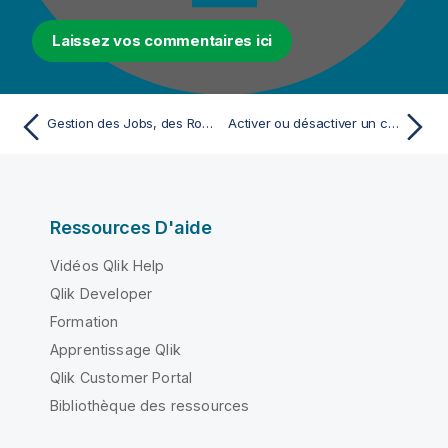
Laissez vos commentaires ici
Gestion des Jobs, des Routes et des Services
Activer ou désactiver un composant
Ressources D'aide
Vidéos Qlik Help
Qlik Developer
Formation
Apprentissage Qlik
Qlik Customer Portal
Bibliothèque des ressources