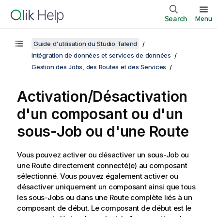
Search
Menu
Guide d'utilisation du Studio Talend
Intégration de données et services de données
Gestion des Jobs, des Routes et des Services
Activation/Désactivation
d'un composant ou d'un
sous-Job ou d'une Route
Vous pouvez activer ou désactiver un sous-Job ou
une Route directement connecté(e) au composant
sélectionné. Vous pouvez également activer ou
désactiver uniquement un composant ainsi que tous
les sous-Jobs ou dans une Route complète liés à un
composant de début. Le composant de début est le